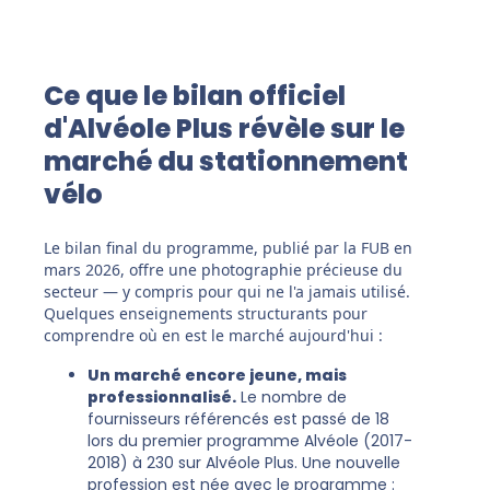
Ce que le bilan officiel
d'Alvéole Plus révèle sur le
marché du stationnement
vélo
Le bilan final du programme, publié par la FUB en
mars 2026, offre une photographie précieuse du
secteur — y compris pour qui ne l'a jamais utilisé.
Quelques enseignements structurants pour
comprendre où en est le marché aujourd'hui :
Un marché encore jeune, mais
professionnalisé.
Le nombre de
fournisseurs référencés est passé de 18
lors du premier programme Alvéole (2017-
2018) à 230 sur Alvéole Plus. Une nouvelle
profession est née avec le programme :