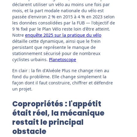
déclarent utiliser un vélo au moins une fois par
mois, et la part modale nationale du vélo est
passée d'environ 2 % en 2015 à 4 % en 2023 selon
les données consolidées par la FUB — l'objectif de
9 % fixé par le Plan Vélo reste loin d'être atteint.
Notre
enquête 2025 sur la pratique du vélo
détaille cette dynamique, ainsi que le frein
persistant que représente le manque de
stationnement sécurisé pour de nombreux
cyclistes urbains.
Planetoscope
En clair : la fin d'Alvéole Plus ne change rien au
fond du problème. Elle change simplement la
façon dont il faut construire, chiffrer et défendre
un projet.
Copropriétés : l'appétit
était réel, la mécanique
restait le principal
obstacle