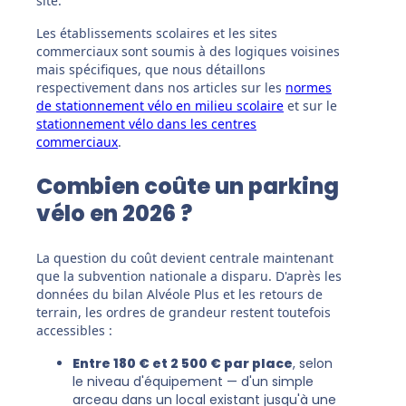
site.
Les établissements scolaires et les sites
commerciaux sont soumis à des logiques voisines
mais spécifiques, que nous détaillons
respectivement dans nos articles sur les
normes
de stationnement vélo en milieu scolaire
et sur le
stationnement vélo dans les centres
commerciaux
.
Combien coûte un parking
vélo en 2026 ?
La question du coût devient centrale maintenant
que la subvention nationale a disparu. D'après les
données du bilan Alvéole Plus et les retours de
terrain, les ordres de grandeur restent toutefois
accessibles :
Entre 180 € et 2 500 € par place
, selon
le niveau d'équipement — d'un simple
arceau dans un local existant jusqu'à une