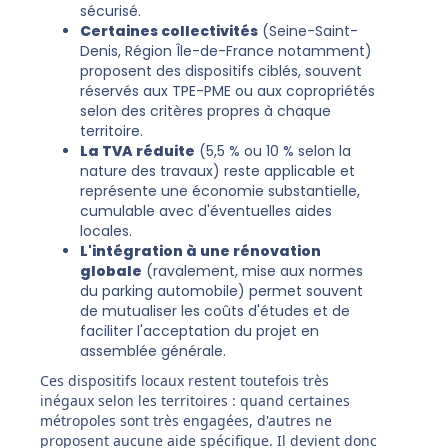
sécurisé.
Certaines collectivités
(Seine-Saint-
Denis, Région Île-de-France notamment)
proposent des dispositifs ciblés, souvent
réservés aux TPE-PME ou aux copropriétés
selon des critères propres à chaque
territoire.
La TVA réduite
(5,5 % ou 10 % selon la
nature des travaux) reste applicable et
représente une économie substantielle,
cumulable avec d'éventuelles aides
locales.
L'intégration à une rénovation
globale
(ravalement, mise aux normes
du parking automobile) permet souvent
de mutualiser les coûts d'études et de
faciliter l'acceptation du projet en
assemblée générale.
Ces dispositifs locaux restent toutefois très
inégaux selon les territoires : quand certaines
métropoles sont très engagées, d'autres ne
proposent aucune aide spécifique. Il devient donc