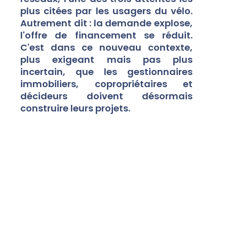
plus citées par les usagers du vélo.
Autrement dit : la demande explose,
l'offre de financement se réduit.
C'est dans ce nouveau contexte,
plus exigeant mais pas plus
incertain, que les gestionnaires
immobiliers, copropriétaires et
décideurs doivent désormais
construire leurs projets.