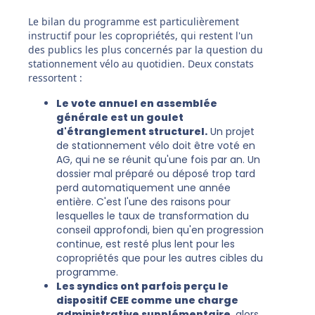
Le bilan du programme est particulièrement
instructif pour les copropriétés, qui restent l'un
des publics les plus concernés par la question du
stationnement vélo au quotidien. Deux constats
ressortent :
Le vote annuel en assemblée
générale est un goulet
d'étranglement structurel.
Un projet
de stationnement vélo doit être voté en
AG, qui ne se réunit qu'une fois par an. Un
dossier mal préparé ou déposé trop tard
perd automatiquement une année
entière. C'est l'une des raisons pour
lesquelles le taux de transformation du
conseil approfondi, bien qu'en progression
continue, est resté plus lent pour les
copropriétés que pour les autres cibles du
programme.
Les syndics ont parfois perçu le
dispositif CEE comme une charge
administrative supplémentaire
, alors