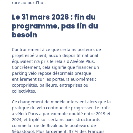
rare aujourd'hui.
Le 31 mars 2026 : fin du
programme, pas fin du
besoin
Contrairement à ce que certains porteurs de
projet espéraient, aucun dispositif national
équivalent n'a pris le relais d'Alvéole Plus.
Concrètement, cela signifie que financer un
parking vélo repose désormais presque
entièrement sur les porteurs eux-mêmes :
copropriétés, bailleurs, entreprises ou
collectivités.
Ce changement de modèle intervient alors que la
pratique du vélo continue de progresser. Le trafic
à vélo à Paris a par exemple doublé entre 2019 et
2024, et triplé sur certains axes structurants
comme la rue de Rivoli ou le boulevard de
Sébastopol. Plus largement, 37 % des Français