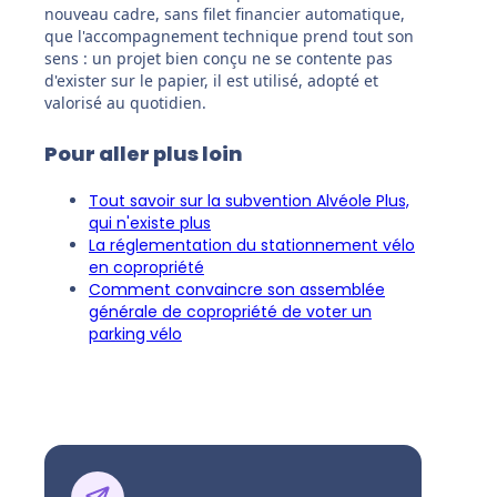
nouveau cadre, sans filet financier automatique,
que l'accompagnement technique prend tout son
sens : un projet bien conçu ne se contente pas
d'exister sur le papier, il est utilisé, adopté et
valorisé au quotidien.
Pour aller plus loin
Tout savoir sur la subvention Alvéole Plus,
qui n'existe plus
La réglementation du stationnement vélo
en copropriété
Comment convaincre son assemblée
générale de copropriété de voter un
parking vélo