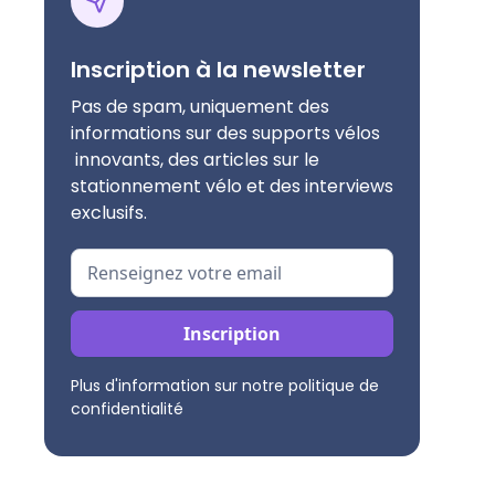
Inscription à la newsletter
Pas de spam, uniquement des
informations sur des supports vélos
innovants, des articles sur le
stationnement vélo et des interviews
exclusifs.
Plus d'information sur notre politique de
confidentialité