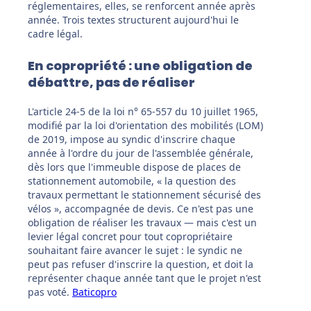
réglementaires, elles, se renforcent année après
année. Trois textes structurent aujourd'hui le
cadre légal.
En copropriété : une obligation de
débattre, pas de réaliser
L'article 24-5 de la loi n° 65-557 du 10 juillet 1965,
modifié par la loi d'orientation des mobilités (LOM)
de 2019, impose au syndic d'inscrire chaque
année à l'ordre du jour de l'assemblée générale,
dès lors que l'immeuble dispose de places de
stationnement automobile, « la question des
travaux permettant le stationnement sécurisé des
vélos », accompagnée de devis. Ce n'est pas une
obligation de réaliser les travaux — mais c'est un
levier légal concret pour tout copropriétaire
souhaitant faire avancer le sujet : le syndic ne
peut pas refuser d'inscrire la question, et doit la
représenter chaque année tant que le projet n'est
pas voté.
Baticopro