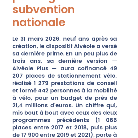
subvention
nationale
Le 31 mars 2026, neuf ans après sa
création, le dispositif Alvéole a versé
sa dernière prime. En un peu plus de
trois ans, sa dernière version —
Alvéole Plus — aura cofinancé 49
207 places de stationnement vélo,
réalisé 1 279 prestations de conseil
et formé 442 personnes à la mobilité
à vélo, pour un budget de près de
21,4 millions d'euros. Un chiffre qui,
mis bout à bout avec ceux des deux
programmes précédents (1 066
places entre 2017 et 2018, puis plus
de 17 900 entre 2019 et 2021), porte à