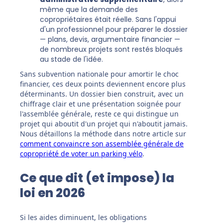
même que la demande des
copropriétaires était réelle. Sans l'appui
d'un professionnel pour préparer le dossier
— plans, devis, argumentaire financier —
de nombreux projets sont restés bloqués
au stade de l'idée.
Sans subvention nationale pour amortir le choc
financier, ces deux points deviennent encore plus
déterminants. Un dossier bien construit, avec un
chiffrage clair et une présentation soignée pour
l'assemblée générale, reste ce qui distingue un
projet qui aboutit d'un projet qui n'aboutit jamais.
Nous détaillons la méthode dans notre article sur
comment convaincre son assemblée générale de
copropriété de voter un parking vélo
.
Ce que dit (et impose) la
loi en 2026
Si les aides diminuent, les obligations