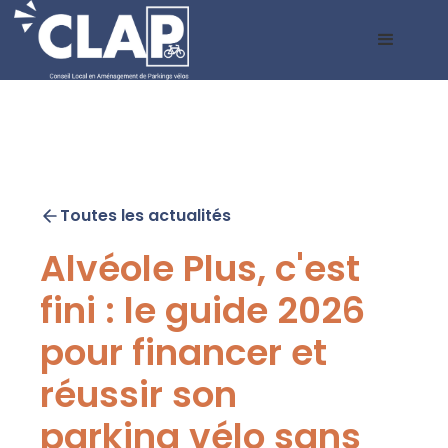
Toutes les actualités
Alvéole Plus, c'est
fini : le guide 2026
pour financer et
réussir son
parking vélo sans