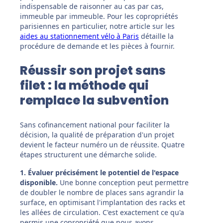
indispensable de raisonner au cas par cas,
immeuble par immeuble. Pour les copropriétés
parisiennes en particulier, notre article sur les
aides au stationnement vélo à Paris
détaille la
procédure de demande et les pièces à fournir.
Réussir son projet sans
filet : la méthode qui
remplace la subvention
Sans cofinancement national pour faciliter la
décision, la qualité de préparation d'un projet
devient le facteur numéro un de réussite. Quatre
étapes structurent une démarche solide.
1. Évaluer précisément le potentiel de l'espace
disponible.
Une bonne conception peut permettre
de doubler le nombre de places sans agrandir la
surface, en optimisant l'implantation des racks et
les allées de circulation. C'est exactement ce qu'a
permis une copropriété que nous avons