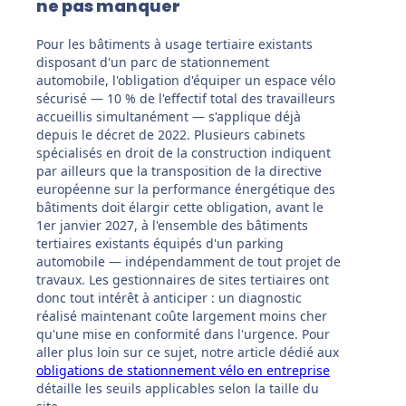
ne pas manquer
Pour les bâtiments à usage tertiaire existants
disposant d'un parc de stationnement
automobile, l'obligation d'équiper un espace vélo
sécurisé — 10 % de l'effectif total des travailleurs
accueillis simultanément — s'applique déjà
depuis le décret de 2022. Plusieurs cabinets
spécialisés en droit de la construction indiquent
par ailleurs que la transposition de la directive
européenne sur la performance énergétique des
bâtiments doit élargir cette obligation, avant le
1er janvier 2027, à l'ensemble des bâtiments
tertiaires existants équipés d'un parking
automobile — indépendamment de tout projet de
travaux. Les gestionnaires de sites tertiaires ont
donc tout intérêt à anticiper : un diagnostic
réalisé maintenant coûte largement moins cher
qu'une mise en conformité dans l'urgence. Pour
aller plus loin sur ce sujet, notre article dédié aux
obligations de stationnement vélo en entreprise
détaille les seuils applicables selon la taille du