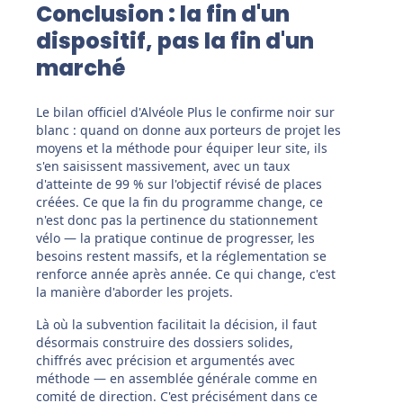
Conclusion : la fin d'un
dispositif, pas la fin d'un
marché
Le bilan officiel d'Alvéole Plus le confirme noir sur
blanc : quand on donne aux porteurs de projet les
moyens et la méthode pour équiper leur site, ils
s'en saisissent massivement, avec un taux
d'atteinte de 99 % sur l'objectif révisé de places
créées. Ce que la fin du programme change, ce
n'est donc pas la pertinence du stationnement
vélo — la pratique continue de progresser, les
besoins restent massifs, et la réglementation se
renforce année après année. Ce qui change, c'est
la manière d'aborder les projets.
Là où la subvention facilitait la décision, il faut
désormais construire des dossiers solides,
chiffrés avec précision et argumentés avec
méthode — en assemblée générale comme en
comité de direction. C'est précisément dans ce