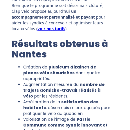
Bien que le programme soit désormais clôturé,
Clap vélo propose aujourd’hui
un
accompagnement personnalisé et payant
pour
aider les syndics à concevoir et optimiser leurs
locaux vélos (
voir nos tarifs
).
Résultats obtenus à
Nantes
Création de
plusieurs dizaines de
places vélo sécurisées
dans quatre
copropriétés.
Augmentation mesurée du
nombre de
trajets domicile-travail réalisés à
vélo
par les résidents.
Amélioration de la
satisfaction des
habitants
, désormais mieux équipés pour
pratiquer le vélo au quotidien.
Valorisation de l’image de
Partie
Commune comme syndic innovant et