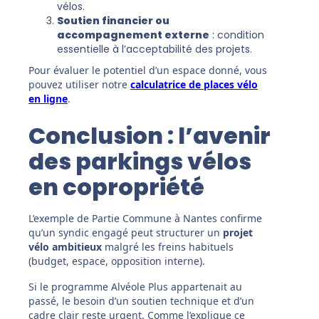
vélos.
Soutien financier ou
accompagnement externe
: condition
essentielle à l’acceptabilité des projets.
Pour évaluer le potentiel d’un espace donné, vous
pouvez utiliser notre
calculatrice de places vélo
en ligne
.
Conclusion : l’avenir
des parkings vélos
en copropriété
L’exemple de Partie Commune à Nantes confirme
qu’un syndic engagé peut structurer un
projet
vélo ambitieux
malgré les freins habituels
(budget, espace, opposition interne).
Si le programme Alvéole Plus appartenait au
passé, le besoin d’un soutien technique et d’un
cadre clair reste urgent. Comme l’explique ce