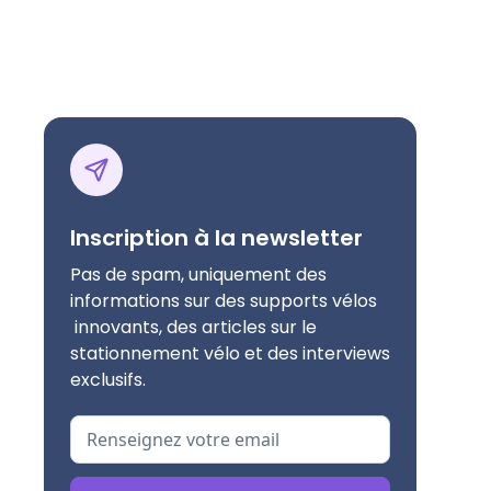
Inscription à la newsletter
Pas de spam, uniquement des
informations sur des supports vélos
innovants, des articles sur le
stationnement vélo et des interviews
exclusifs.