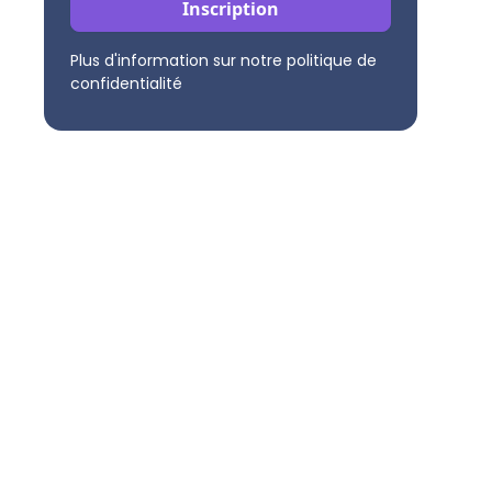
Plus d'information sur notre politique de
confidentialité