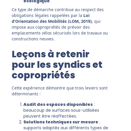
écologique
.
Ce type de démarche contribue au respect des
obligations légales rappelées par la
Loi
d’Orientation des Mobilités (LOM, 2019)
, qui
impose aux copropriétés de prévoir des
emplacements vélos sécurisés lors de travaux ou
constructions neuves.
Leçons à retenir
pour les syndics et
copropriétés
Cette expérience démontre que trois leviers sont
déterminants :
Audit des espaces disponibles
:
beaucoup de surfaces sous-utilisées
peuvent être réaffectées.
Solutions techniques sur mesure
:
supports adaptés aux différents types de