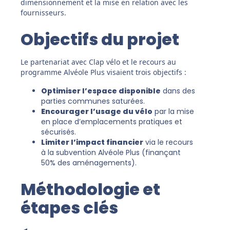
dimensionnement et la mise en relation avec les
fournisseurs.
Objectifs du projet
Le partenariat avec Clap vélo et le recours au
programme Alvéole Plus visaient trois objectifs :
Optimiser l’espace disponible
dans des
parties communes saturées.
Encourager l’usage du vélo
par la mise
en place d’emplacements pratiques et
sécurisés.
Limiter l’impact financier
via le recours
à la subvention Alvéole Plus (finançant
50% des aménagements).
Méthodologie et
étapes clés