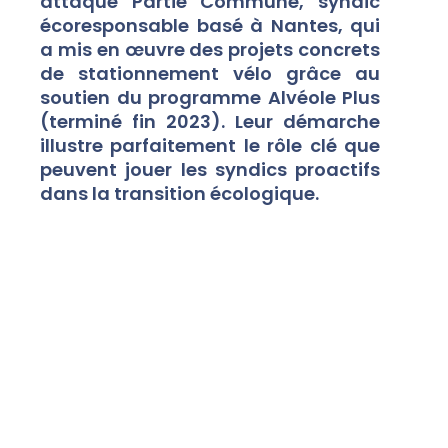
attaqué Partie Commune, syndic
écoresponsable basé à Nantes, qui
a mis en œuvre des projets concrets
de stationnement vélo grâce au
soutien du programme Alvéole Plus
(terminé fin 2023). Leur démarche
illustre parfaitement le rôle clé que
peuvent jouer les syndics proactifs
dans la transition écologique.