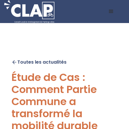
Toutes les actualités
Étude de Cas :
Comment Partie
Commune a
transformé la
mobilité durable