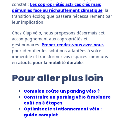
constat :
Les copropriétés actrices clés mais
démunies face au réchauffement climatique
, la
transition écologique passera nécessairement par
leur implication.
Chez Clap vélo, nous proposons désormais cet
accompagnement aux copropriétés et
gestionnaires.
Prenez rendez-vous avec nous
pour identifier les solutions adaptées à votre
immeuble et transformer vos espaces communs
en
atouts pour la mobilité durable
.
Pour aller plus loin
Combien coûte un parking vélo ?
Construire un parking vélo à moindre
coût en 3 étapes
Optimisez le stationnement vélo :
guide complet