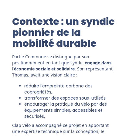
Contexte : un syndic
pionnier de la
mobilité durable
Partie Commune se distingue par son
positionnement en tant que syndic
engagé dans
l’économie sociale et solidaire
. Son représentant,
Thomas, avait une vision claire :
réduire l’empreinte carbone des
copropriétés,
transformer des espaces sous-utilisés,
encourager la pratique du vélo par des
équipements simples, accessibles et
sécurisés.
Clap vélo a accompagné ce projet en apportant
une expertise technique sur la conception, le