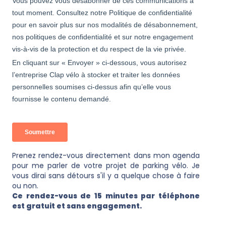
Prenez rendez-vous directement dans mon agenda
pour me parler de votre projet de parking vélo. Je
vous dirai sans détours s'il y a quelque chose à faire
ou non.
Ce rendez-vous de 15 minutes par téléphone
est gratuit et sans engagement.