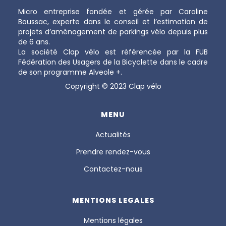
Micro entreprise fondée et gérée par Caroline
Boussac, experte dans le conseil et l’estimation de
projets d’aménagement de parkings vélo depuis plus
de 6 ans.
La société Clap vélo est référencée par la FUB
Fédération des Usagers de la Bicyclette dans le cadre
de son programme Alveole +.
Copyright © 2023 Clap vélo
MENU
Actualités
Prendre rendez-vous
Contactez-nous
MENTIONS LEGALES
Mentions légales