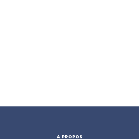
A PROPOS