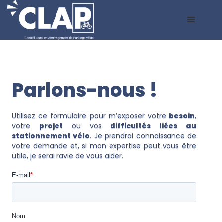
Parlons-nous !
Utilisez ce formulaire pour m’exposer votre
besoin
,
votre
projet
ou vos
difficultés liées au
stationnement vélo
. Je prendrai connaissance de
votre demande et, si mon expertise peut vous être
utile, je serai ravie de vous aider.