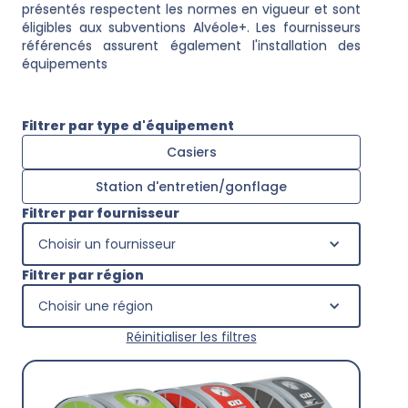
présentés respectent les normes en vigueur et sont
éligibles aux subventions Alvéole+. Les fournisseurs
référencés assurent également l'installation des
équipements
Filtrer par type d'équipement
Casiers
Station d'entretien/gonflage
Filtrer par fournisseur
Choisir un fournisseur
Filtrer par région
Choisir une région
Réinitialiser les filtres