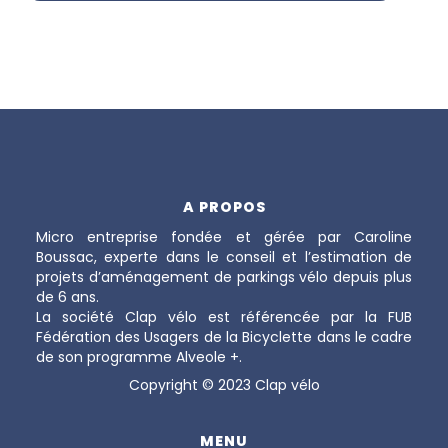
A PROPOS
Micro entreprise fondée et gérée par Caroline
Boussac, experte dans le conseil et l’estimation de
projets d’aménagement de parkings vélo depuis plus
de 6 ans.
La société Clap vélo est référencée par la FUB
Fédération des Usagers de la Bicyclette dans le cadre
de son programme Alveole +.
Copyright © 2023 Clap vélo
MENU