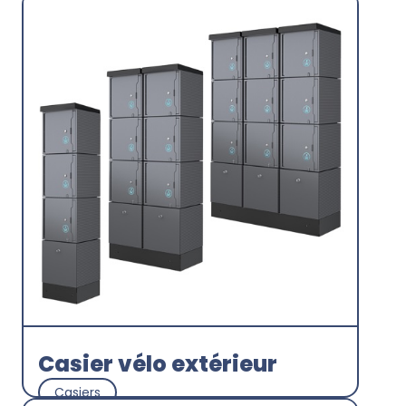
Découvrir
Casier vélo extérieur
Casiers