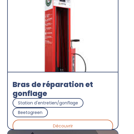
Bras de réparation et
gonflage
Station d'entretien/gonflage
Beetogreen
Découvrir