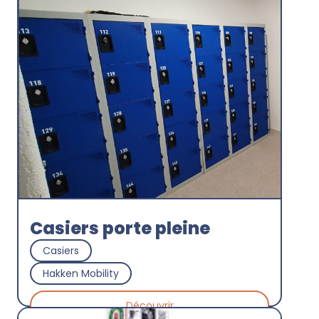
Casiers porte pleine
Casiers
Hakken Mobility
Découvrir