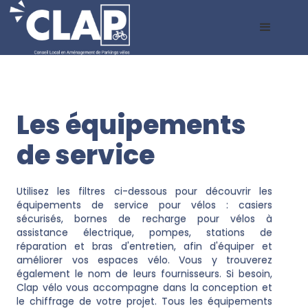
Les équipements
de service
Utilisez les filtres ci-dessous pour découvrir les
équipements de service pour vélos : casiers
sécurisés, bornes de recharge pour vélos à
assistance électrique, pompes, stations de
réparation et bras d'entretien, afin d'équiper et
améliorer vos espaces vélo. Vous y trouverez
également le nom de leurs fournisseurs. Si besoin,
Clap vélo vous accompagne dans la conception et
le chiffrage de votre projet. Tous les équipements