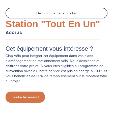
Découvrir la page produit
Station "Tout En Un"
Acorus
Cet équipement vous intéresse ?
Clap Vélo peut intégrer cet équipement dans vos plans
d'aménagement de stationnement vélo. Nous dessinons et
chiffrons votre projet. Si vous êtes éligibles au programme de
subvention Alvéole+, notre service est pris en charge à 100% et
vous bénéficiez de 50% de remboursement sur le montant total
du projet.
Contactez-nous !