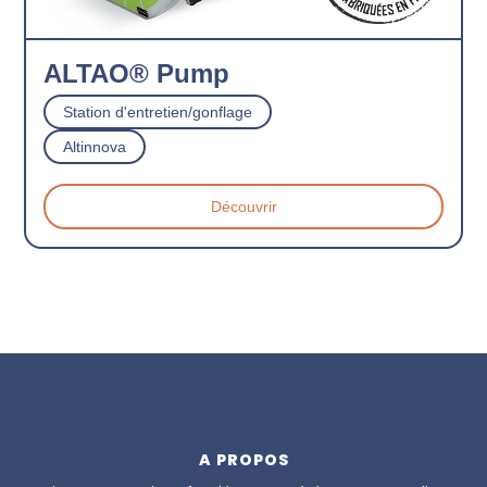
ALTAO® Pump
Station d'entretien/gonflage
Altinnova
Découvrir
A PROPOS