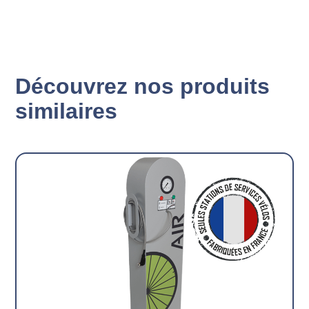
Découvrez nos produits
similaires