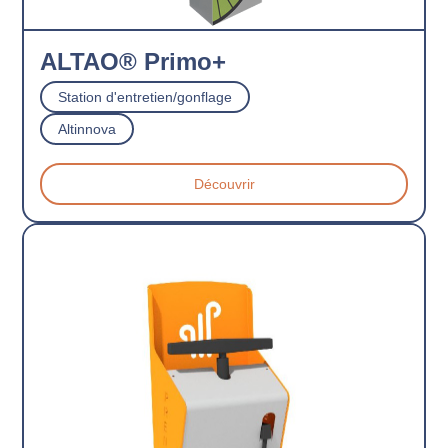
ALTAO® Primo+
Station d'entretien/gonflage
Altinnova
Découvrir