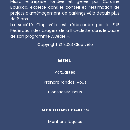
Micro entreprise fondée et gérée par Caroline
Boussac, experte dans le conseil et l’estimation de
projets d’aménagement de parkings vélo depuis plus
de 6 ans.
La société Clap vélo est référencée par la FUB
Fédération des Usagers de la Bicyclette dans le cadre
de son programme Alveole +.
Copyright © 2023 Clap vélo
MENU
Actualités
Prendre rendez-vous
Contactez-nous
MENTIONS LEGALES
Mentions légales