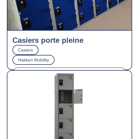
Casiers porte pleine
Casiers
Hakken Mobility
Découvrir