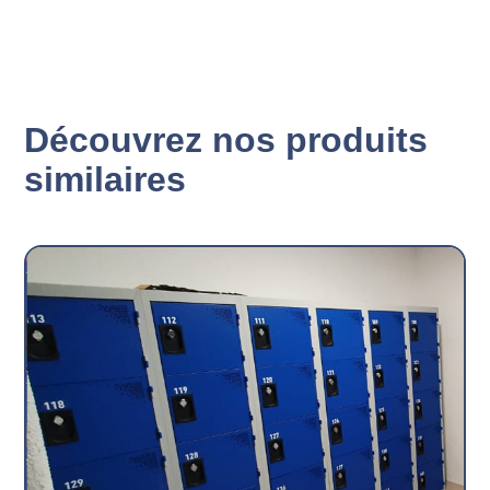
Découvrez nos produits
similaires