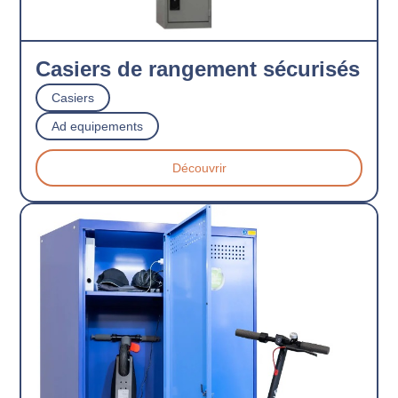
Casiers de rangement sécurisés
Casiers
Ad equipements
Découvrir