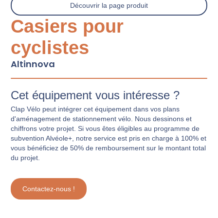
Découvrir la page produit
Casiers pour
cyclistes
Altinnova
Cet équipement vous intéresse ?
Clap Vélo peut intégrer cet équipement dans vos plans
d'aménagement de stationnement vélo. Nous dessinons et
chiffrons votre projet. Si vous êtes éligibles au programme de
subvention Alvéole+, notre service est pris en charge à 100% et
vous bénéficiez de 50% de remboursement sur le montant total
du projet.
Contactez-nous !