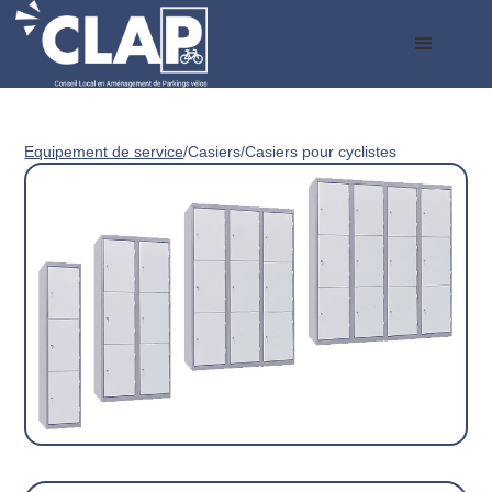
Equipement de service
/
Casiers
/
Casiers pour cyclistes