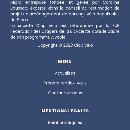
Micro entreprise fondée et gérée par Caroline
Boussac, experte dans le conseil et l’estimation de
projets d’aménagement de parkings vélo depuis plus
de 6 ans.
La société Clap vélo est référencée par la FUB
Fédération des Usagers de la Bicyclette dans le cadre
de son programme Alveole +.
Copyright © 2023 Clap vélo
MENU
Actualités
Prendre rendez-vous
Contactez-nous
MENTIONS LEGALES
Mentions légales