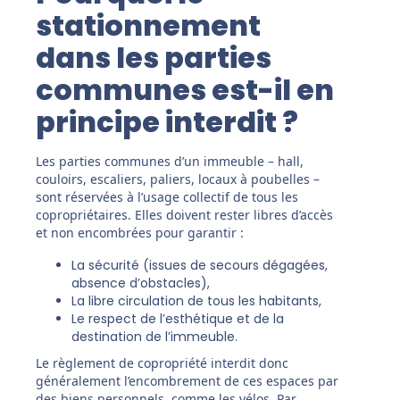
stationnement
dans les parties
communes est-il en
principe interdit ?
Les parties communes d’un immeuble – hall,
couloirs, escaliers, paliers, locaux à poubelles –
sont réservées à l’usage collectif de tous les
copropriétaires. Elles doivent rester libres d’accès
et non encombrées pour garantir :
La sécurité (issues de secours dégagées,
absence d’obstacles),
La libre circulation de tous les habitants,
Le respect de l’esthétique et de la
destination de l’immeuble.
Le règlement de copropriété interdit donc
généralement l’encombrement de ces espaces par
des biens personnels, comme les vélos. Par