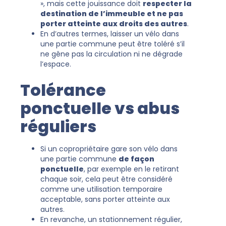
», mais cette jouissance doit
respecter la
destination de l’immeuble et ne pas
porter atteinte aux droits des autres
.
En d’autres termes, laisser un vélo dans
une partie commune peut être toléré s’il
ne gêne pas la circulation ni ne dégrade
l’espace.
Tolérance
ponctuelle vs abus
réguliers
Si un copropriétaire gare son vélo dans
une partie commune
de façon
ponctuelle
, par exemple en le retirant
chaque soir, cela peut être considéré
comme une utilisation temporaire
acceptable, sans porter atteinte aux
autres.
En revanche, un stationnement régulier,