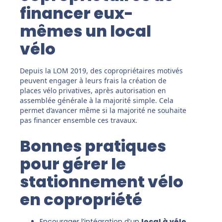
financer eux-
mêmes un local
vélo
Depuis la LOM 2019, des copropriétaires motivés
peuvent engager à leurs frais la création de
places vélo privatives, après autorisation en
assemblée générale à la majorité simple. Cela
permet d’avancer même si la majorité ne souhaite
pas financer ensemble ces travaux.
Bonnes pratiques
pour gérer le
stationnement vélo
en copropriété
Encourager l’intégration d’un
local à vélo