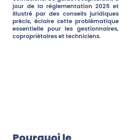
jour de la réglementation 2025 et
illustré par des conseils juridiques
précis, éclaire cette problématique
essentielle pour les gestionnaires,
copropriétaires et techniciens.
Pourquoi le