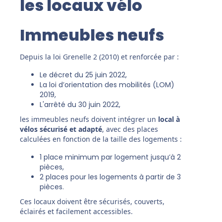
les locaux vélo
Immeubles neufs
Depuis la loi Grenelle 2 (2010) et renforcée par :
Le décret du 25 juin 2022,
La loi d’orientation des mobilités (LOM)
2019,
L'arrêté du 30 juin 2022,
les immeubles neufs doivent intégrer un
local à
vélos sécurisé et adapté
, avec des places
calculées en fonction de la taille des logements :
1 place minimum par logement jusqu’à 2
pièces,
2 places pour les logements à partir de 3
pièces.
Ces locaux doivent être sécurisés, couverts,
éclairés et facilement accessibles.