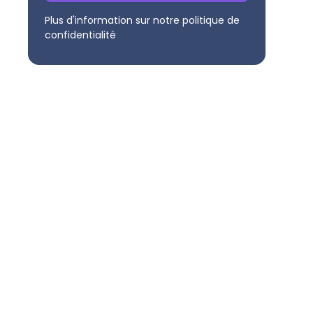
Plus d'information sur notre politique de
confidentialité