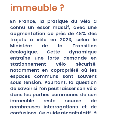
immeuble ?
En France, la pratique du vélo a
connu un essor massif, avec une
augmentation de près de 48% des
trajets à vélo en 2023, selon le
Ministère de la Transition
écologique. Cette dynamique
entraîne une forte demande en
stationnement vélo sécurisé,
notamment en copropriété où les
espaces communs sont souvent
sous tension. Pourtant, la question
de savoir si l’on peut laisser son vélo
dans les parties communes de son
immeuble reste source de
nombreuses interrogations et de
confusions. Ce guide récapitulatif, à