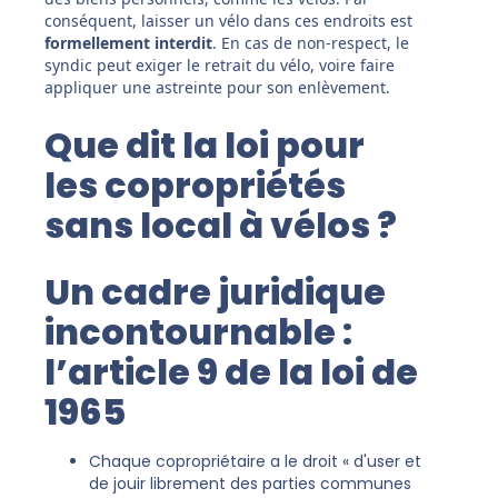
conséquent, laisser un vélo dans ces endroits est
formellement interdit
. En cas de non-respect, le
syndic peut exiger le retrait du vélo, voire faire
appliquer une astreinte pour son enlèvement.
Que dit la loi pour
les copropriétés
sans local à vélos ?
Un cadre juridique
incontournable :
l’article 9 de la loi de
1965
Chaque copropriétaire a le droit « d'user et
de jouir librement des parties communes