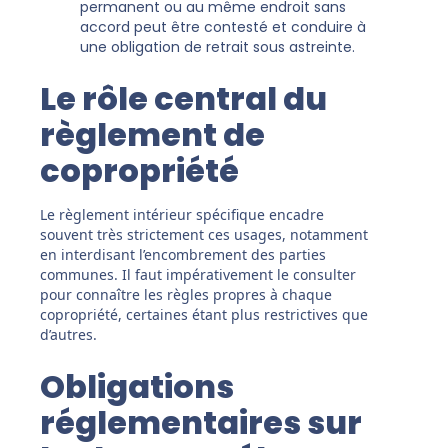
permanent ou au même endroit sans
accord peut être contesté et conduire à
une obligation de retrait sous astreinte.
Le rôle central du
règlement de
copropriété
Le règlement intérieur spécifique encadre
souvent très strictement ces usages, notamment
en interdisant l’encombrement des parties
communes. Il faut impérativement le consulter
pour connaître les règles propres à chaque
copropriété, certaines étant plus restrictives que
d’autres.
Obligations
réglementaires sur