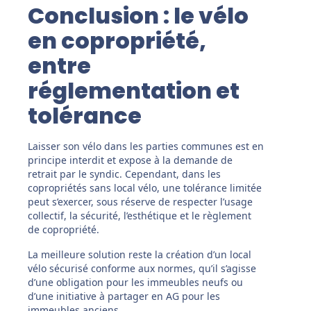
Conclusion : le vélo
en copropriété,
entre
réglementation et
tolérance
Laisser son vélo dans les parties communes est en
principe interdit et expose à la demande de
retrait par le syndic. Cependant, dans les
copropriétés sans local vélo, une tolérance limitée
peut s’exercer, sous réserve de respecter l’usage
collectif, la sécurité, l’esthétique et le règlement
de copropriété.
La meilleure solution reste la création d’un local
vélo sécurisé conforme aux normes, qu’il s’agisse
d’une obligation pour les immeubles neufs ou
d’une initiative à partager en AG pour les
immeubles anciens.