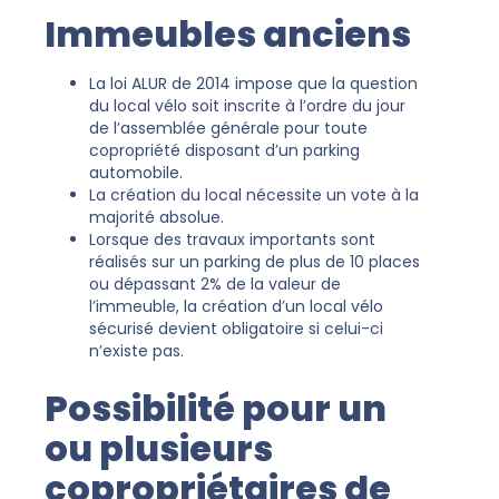
Immeubles anciens
La loi ALUR de 2014 impose que la question
du local vélo soit inscrite à l’ordre du jour
de l’assemblée générale pour toute
copropriété disposant d’un parking
automobile.
La création du local nécessite un vote à la
majorité absolue.
Lorsque des travaux importants sont
réalisés sur un parking de plus de 10 places
ou dépassant 2% de la valeur de
l’immeuble, la création d’un local vélo
sécurisé devient obligatoire si celui-ci
n’existe pas.
Possibilité pour un
ou plusieurs
copropriétaires de