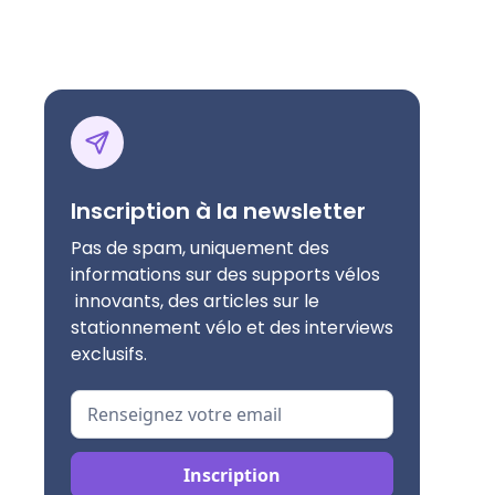
Inscription à la newsletter
Pas de spam, uniquement des
informations sur des supports vélos
innovants, des articles sur le
stationnement vélo et des interviews
exclusifs.