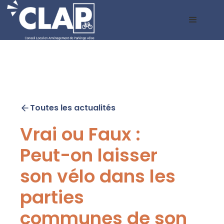
Toutes les actualités
Vrai ou Faux :
Peut-on laisser
son vélo dans les
parties
communes de son