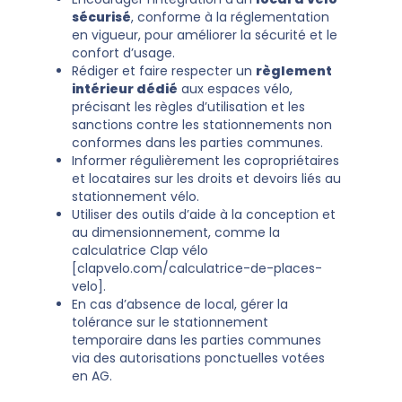
sécurisé
, conforme à la réglementation
en vigueur, pour améliorer la sécurité et le
confort d’usage.
Rédiger et faire respecter un
règlement
intérieur dédié
aux espaces vélo,
précisant les règles d’utilisation et les
sanctions contre les stationnements non
conformes dans les parties communes.
Informer régulièrement les copropriétaires
et locataires sur les droits et devoirs liés au
stationnement vélo.
Utiliser des outils d’aide à la conception et
au dimensionnement, comme la
calculatrice Clap vélo
[clapvelo.com/calculatrice-de-places-
velo].
En cas d’absence de local, gérer la
tolérance sur le stationnement
temporaire dans les parties communes
via des autorisations ponctuelles votées
en AG.