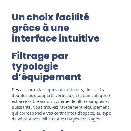
Un choix facilité
grâce à une
interface intuitive
Filtrage par
typologie
d’équipement
Des arceaux classiques aux râteliers, des racks
doubles aux supports verticaux, chaque catégorie
est accessible via un système de filtres simples et
puissants. Vous trouvez rapidement l’équipement
qui correspond à vos contraintes d’espace, au type
de vélos à accueillir, et aux usages envisagés.