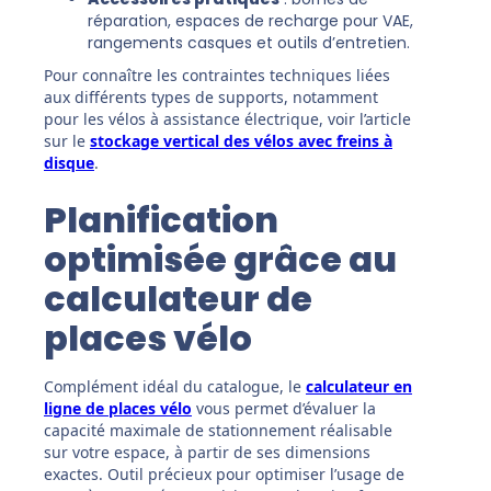
réparation, espaces de recharge pour VAE,
rangements casques et outils d’entretien.
Pour connaître les contraintes techniques liées
aux différents types de supports, notamment
pour les vélos à assistance électrique, voir l’article
sur le
stockage vertical des vélos avec freins à
disque
.
Planification
optimisée grâce au
calculateur de
places vélo
Complément idéal du catalogue, le
calculateur en
ligne de places vélo
vous permet d’évaluer la
capacité maximale de stationnement réalisable
sur votre espace, à partir de ses dimensions
exactes. Outil précieux pour optimiser l’usage de