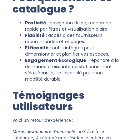
catalogue ?
Praticité
: navigation fluide, recherche
rapide par filtres et visualisation claire.
Fiabilité
: accès à des fournisseurs
recommandés et engagés.
Efficacité
: outils intégrés pour
dimensionner et planifier vos espaces.
Engagement écologique
: répondre à la
demande croissante de stationnement
vélo sécurisé, un levier clé pour une
mobilité durable.
Témoignages
utilisateurs
Voici un retour d’expérience :
Marie, gestionnaire d’immeuble
: « Grâce à ce
catalogue, j’ai équipé une résidence entière en