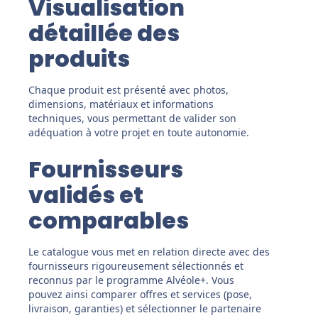
Visualisation
détaillée des
produits
Chaque produit est présenté avec photos,
dimensions, matériaux et informations
techniques, vous permettant de valider son
adéquation à votre projet en toute autonomie.
Fournisseurs
validés et
comparables
Le catalogue vous met en relation directe avec des
fournisseurs rigoureusement sélectionnés et
reconnus par le programme Alvéole+. Vous
pouvez ainsi comparer offres et services (pose,
livraison, garanties) et sélectionner le partenaire