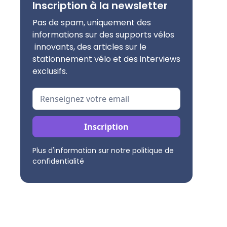
Inscription à la newsletter
Pas de spam, uniquement des
informations sur des supports vélos
innovants, des articles sur le
stationnement vélo et des interviews
exclusifs.
Plus d'information sur notre politique de
confidentialité