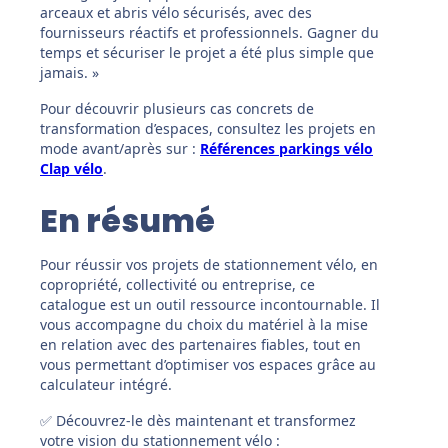
arceaux et abris vélo sécurisés, avec des
fournisseurs réactifs et professionnels. Gagner du
temps et sécuriser le projet a été plus simple que
jamais. »
Pour découvrir plusieurs cas concrets de
transformation d’espaces, consultez les projets en
mode avant/après sur :
Références parkings vélo
Clap vélo
.
En résumé
Pour réussir vos projets de stationnement vélo, en
copropriété, collectivité ou entreprise, ce
catalogue est un outil ressource incontournable. Il
vous accompagne du choix du matériel à la mise
en relation avec des partenaires fiables, tout en
vous permettant d’optimiser vos espaces grâce au
calculateur intégré.
✅ Découvrez-le dès maintenant et transformez
votre vision du stationnement vélo :