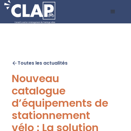
Toutes les actualités
Nouveau
catalogue
d’équipements de
stationnement
vélo : La solution