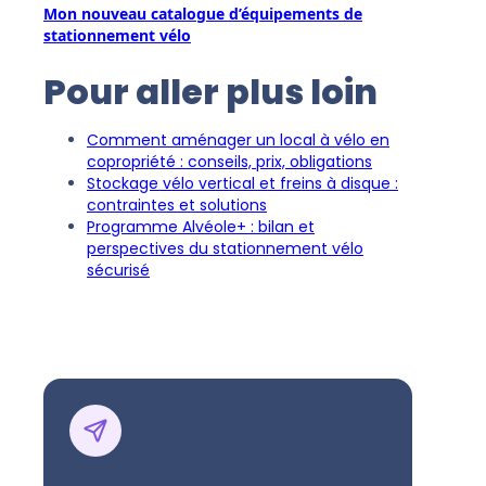
Mon nouveau catalogue d’équipements de
stationnement vélo
Pour aller plus loin
Comment aménager un local à vélo en
copropriété : conseils, prix, obligations
Stockage vélo vertical et freins à disque :
contraintes et solutions
Programme Alvéole+ : bilan et
perspectives du stationnement vélo
sécurisé