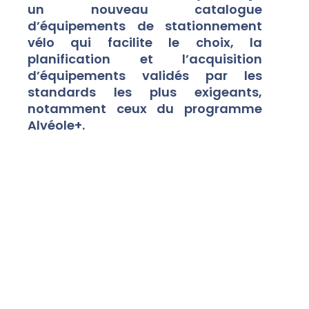
un nouveau catalogue
d’équipements de stationnement
vélo qui facilite le choix, la
planification et l’acquisition
d’équipements validés par les
standards les plus exigeants,
notamment ceux du programme
Alvéole+.