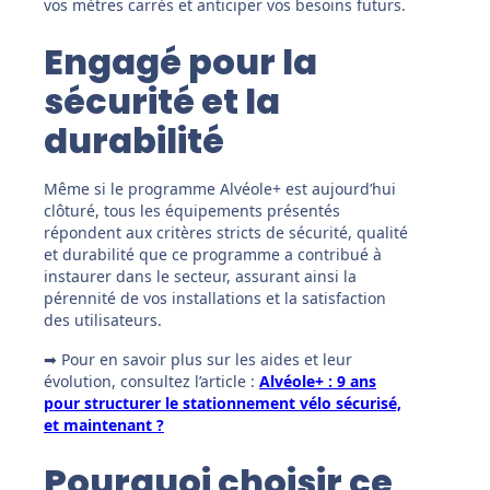
vos mètres carrés et anticiper vos besoins futurs.
Engagé pour la
sécurité et la
durabilité
Même si le programme Alvéole+ est aujourd’hui
clôturé, tous les équipements présentés
répondent aux critères stricts de sécurité, qualité
et durabilité que ce programme a contribué à
instaurer dans le secteur, assurant ainsi la
pérennité de vos installations et la satisfaction
des utilisateurs.
➡ Pour en savoir plus sur les aides et leur
évolution, consultez l’article :
Alvéole+ : 9 ans
pour structurer le stationnement vélo sécurisé,
et maintenant ?
Pourquoi choisir ce