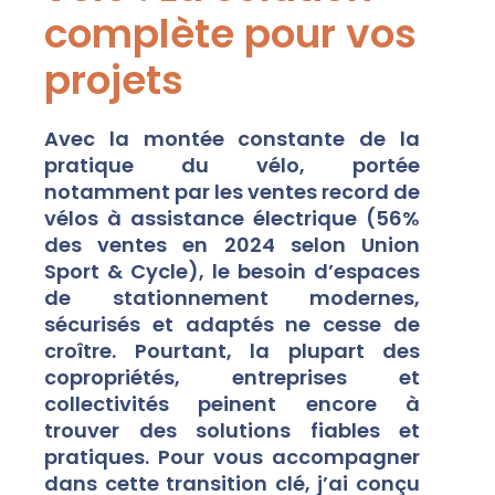
complète pour vos
projets
Avec la montée constante de la
pratique du vélo, portée
notamment par les ventes record de
vélos à assistance électrique (56%
des ventes en 2024 selon Union
Sport & Cycle), le besoin d’espaces
de stationnement modernes,
sécurisés et adaptés ne cesse de
croître. Pourtant, la plupart des
copropriétés, entreprises et
collectivités peinent encore à
trouver des solutions fiables et
pratiques. Pour vous accompagner
dans cette transition clé, j’ai conçu