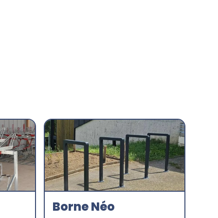
Borne Néo