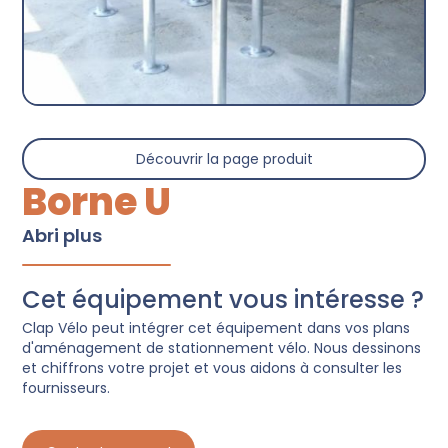
Découvrir la page produit
Borne U
Abri plus
Cet équipement vous intéresse ?
Clap Vélo peut intégrer cet équipement dans vos plans
d'aménagement de stationnement vélo. Nous dessinons
et chiffrons votre projet et vous aidons à consulter les
fournisseurs.