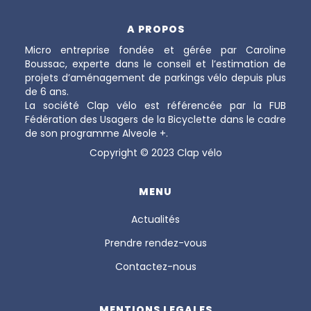
A PROPOS
Micro entreprise fondée et gérée par Caroline
Boussac, experte dans le conseil et l’estimation de
projets d’aménagement de parkings vélo depuis plus
de 6 ans.
La société Clap vélo est référencée par la FUB
Fédération des Usagers de la Bicyclette dans le cadre
de son programme Alveole +.
Copyright © 2023 Clap vélo
MENU
Actualités
Prendre rendez-vous
Contactez-nous
MENTIONS LEGALES