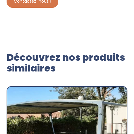
Contactez-nous !
Découvrez nos produits
similaires