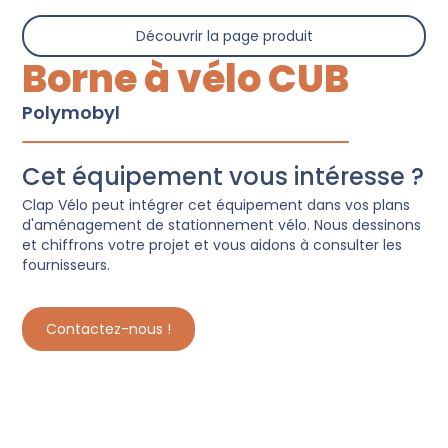
Découvrir la page produit
Borne à vélo CUB
Polymobyl
Cet équipement vous intéresse ?
Clap Vélo peut intégrer cet équipement dans vos plans
d'aménagement de stationnement vélo. Nous dessinons
et chiffrons votre projet et vous aidons à consulter les
fournisseurs.
Contactez-nous !