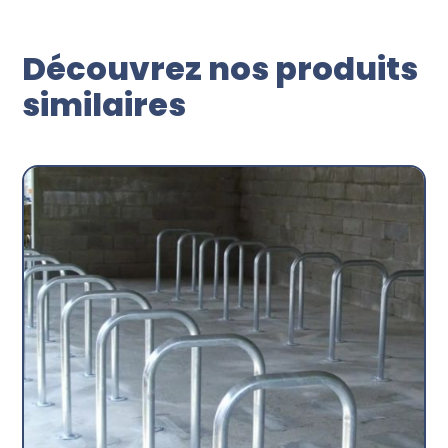
Découvrez nos produits
similaires