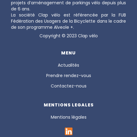
projets d’aménagement de parkings vélo depuis plus
de 6 ans.
La société Clap vélo est référencée par la FUB
Fédération des Usagers de la Bicyclette dans le cadre
de son programme Alveole +.
Copyright © 2023 Clap vélo
MENU
Actualités
Prendre rendez-vous
Contactez-nous
MENTIONS LEGALES
Mentions légales