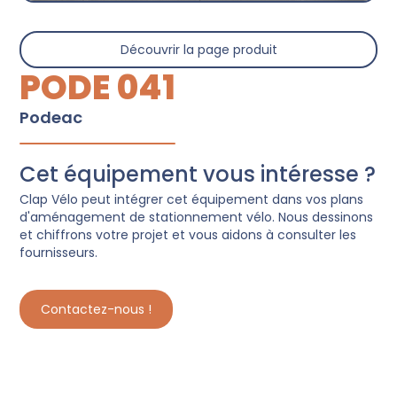
Découvrir la page produit
PODE 041
Podeac
Cet équipement vous intéresse ?
Clap Vélo peut intégrer cet équipement dans vos plans
d'aménagement de stationnement vélo. Nous dessinons
et chiffrons votre projet et vous aidons à consulter les
fournisseurs.
Contactez-nous !