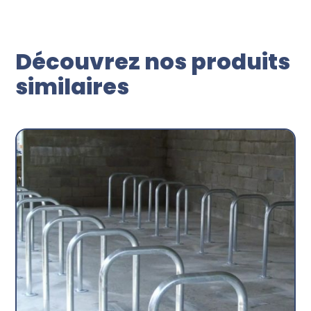
Découvrez nos produits
similaires