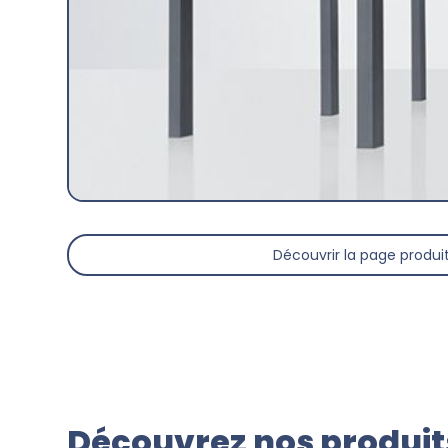
Découvrir la page produi
Découvrez nos produits