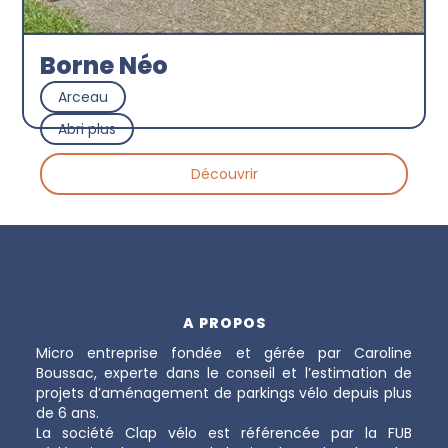
Borne Néo
Arceau
Abri plus
Découvrir
A PROPOS
Micro entreprise fondée et gérée par Caroline
Boussac, experte dans le conseil et l’estimation de
projets d’aménagement de parkings vélo depuis plus
de 6 ans.
La société Clap vélo est référencée par la FUB