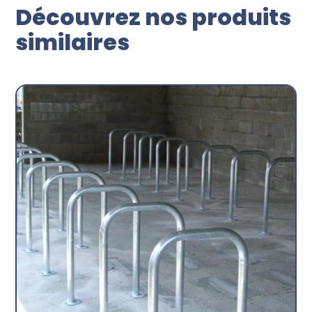
Découvrez nos produits
similaires