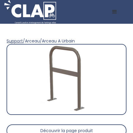
Support
/
Arceau
/
Arceau A Urbain
Découvrir la page produit