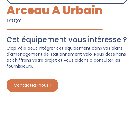
Arceau A Urbain
LOQY
Cet équipement vous intéresse ?
Clap Vélo peut intégrer cet équipement dans vos plans
d'aménagement de stationnement vélo. Nous dessinons
et chiffrons votre projet et vous aidons à consulter les
fournisseurs.
Contactez-nous !