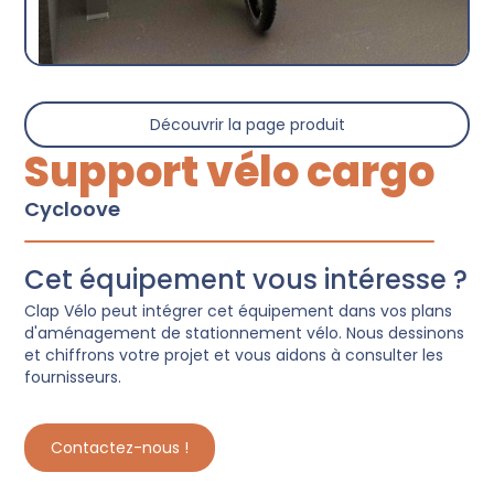
Découvrir la page produit
Support vélo cargo
Cycloove
Cet équipement vous intéresse ?
Clap Vélo peut intégrer cet équipement dans vos plans
d'aménagement de stationnement vélo. Nous dessinons
et chiffrons votre projet et vous aidons à consulter les
fournisseurs.
Contactez-nous !