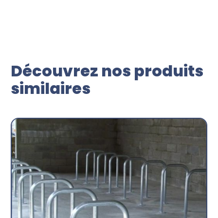
Découvrez nos produits
similaires