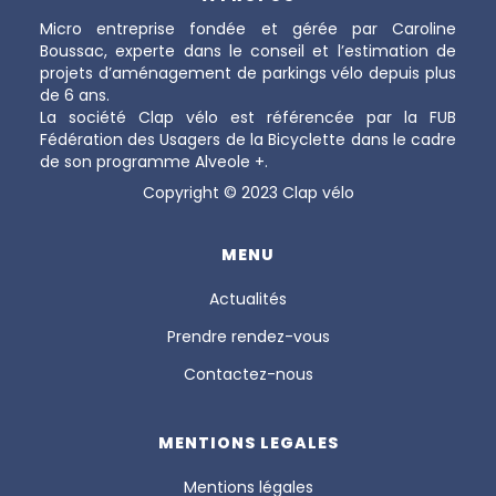
Micro entreprise fondée et gérée par Caroline
Boussac, experte dans le conseil et l’estimation de
projets d’aménagement de parkings vélo depuis plus
de 6 ans.
La société Clap vélo est référencée par la FUB
Fédération des Usagers de la Bicyclette dans le cadre
de son programme Alveole +.
Copyright © 2023 Clap vélo
MENU
Actualités
Prendre rendez-vous
Contactez-nous
MENTIONS LEGALES
Mentions légales