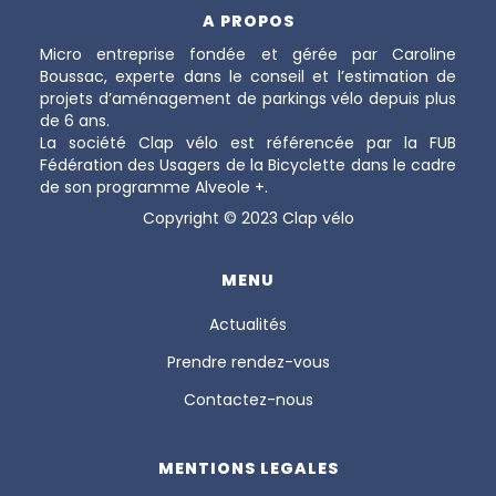
A PROPOS
Micro entreprise fondée et gérée par Caroline
Boussac, experte dans le conseil et l’estimation de
projets d’aménagement de parkings vélo depuis plus
de 6 ans.
La société Clap vélo est référencée par la FUB
Fédération des Usagers de la Bicyclette dans le cadre
de son programme Alveole +.
Copyright © 2023 Clap vélo
MENU
Actualités
Prendre rendez-vous
Contactez-nous
MENTIONS LEGALES