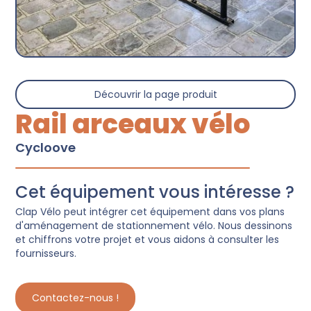
Découvrir la page produit
Rail arceaux vélo
Cycloove
Cet équipement vous intéresse ?
Clap Vélo peut intégrer cet équipement dans vos plans
d'aménagement de stationnement vélo. Nous dessinons
et chiffrons votre projet et vous aidons à consulter les
fournisseurs.
Contactez-nous !