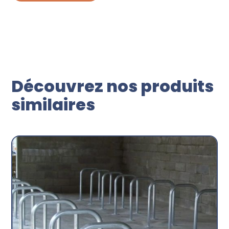
Découvrez nos produits
similaires