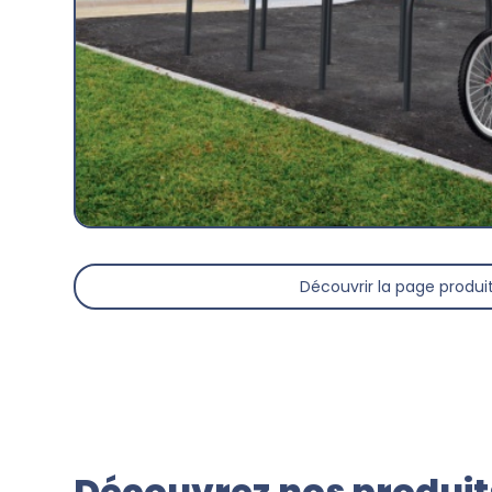
Découvrir la page produi
Découvrez nos produits