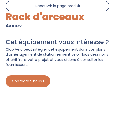
Découvrir la page produit
Rack d'arceaux
Axinov
Cet équipement vous intéresse ?
Clap Vélo peut intégrer cet équipement dans vos plans
d'aménagement de stationnement vélo. Nous dessinons
et chiffrons votre projet et vous aidons à consulter les
fournisseurs.
Contactez-nous !