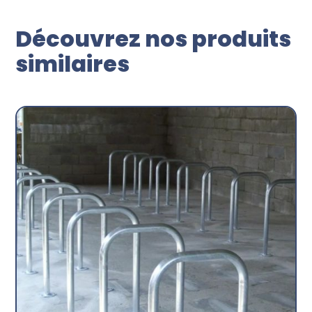
Découvrez nos produits
similaires