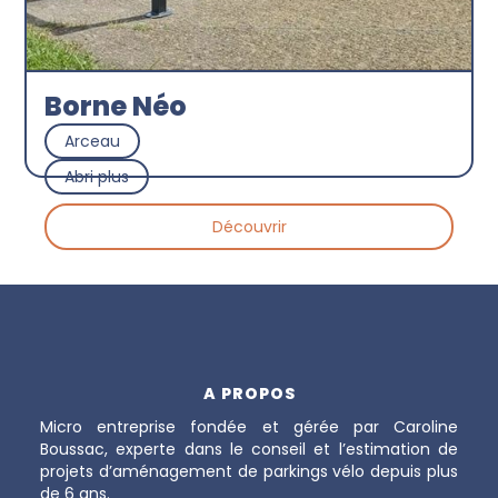
Borne Néo
Arceau
Abri plus
Découvrir
A PROPOS
Micro entreprise fondée et gérée par Caroline
Boussac, experte dans le conseil et l’estimation de
projets d’aménagement de parkings vélo depuis plus
de 6 ans.