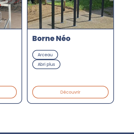
Borne Néo
Arceau
Abri plus
Découvrir