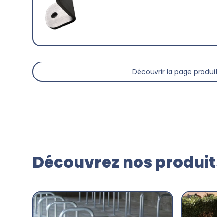
Découvrir la page produi
Découvrez nos produits