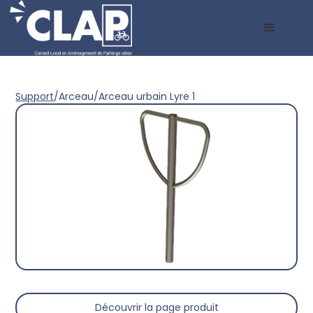
Support
/
Arceau
/
Arceau urbain Lyre 1
Découvrir la page produit