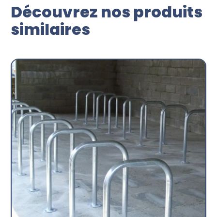
Découvrez nos produits
similaires