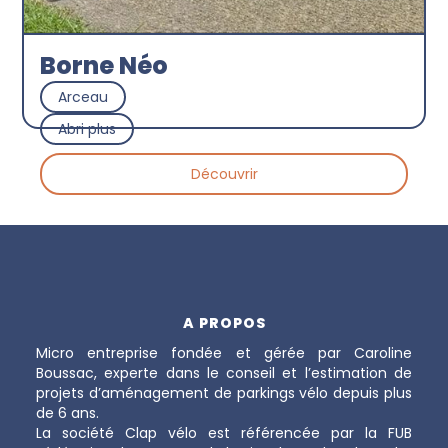
Borne Néo
Arceau
Abri plus
Découvrir
A PROPOS
Micro entreprise fondée et gérée par Caroline
Boussac, experte dans le conseil et l’estimation de
projets d’aménagement de parkings vélo depuis plus
de 6 ans.
La société Clap vélo est référencée par la FUB