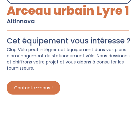
Arceau urbain Lyre 1
Altinnova
Cet équipement vous intéresse ?
Clap Vélo peut intégrer cet équipement dans vos plans
d'aménagement de stationnement vélo. Nous dessinons
et chiffrons votre projet et vous aidons à consulter les
fournisseurs.
Contactez-nous !