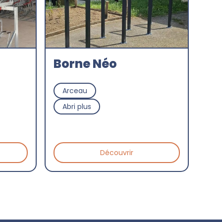
Borne Néo
Arceau
Abri plus
Découvrir