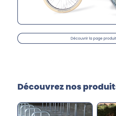
Découvrir la page produi
Découvrez nos produits