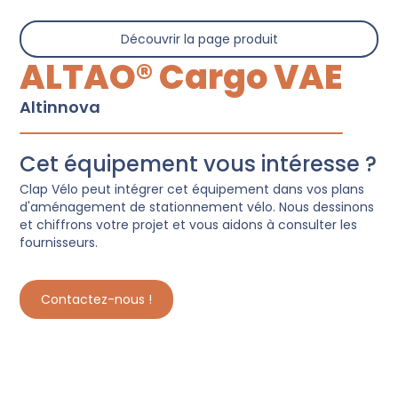
Découvrir la page produit
ALTAO® Cargo VAE
Altinnova
Cet équipement vous intéresse ?
Clap Vélo peut intégrer cet équipement dans vos plans
d'aménagement de stationnement vélo. Nous dessinons
et chiffrons votre projet et vous aidons à consulter les
fournisseurs.
Contactez-nous !