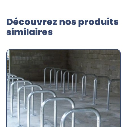
Découvrez nos produits
similaires