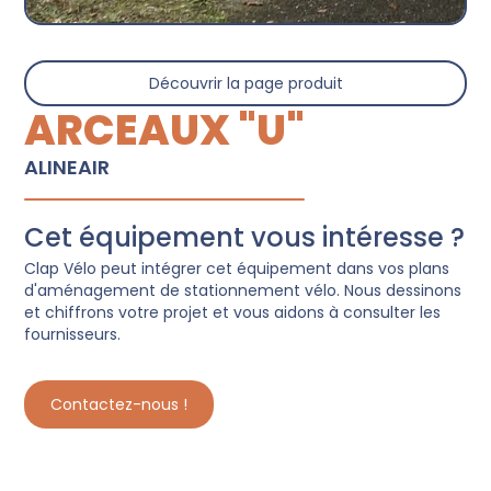
Découvrir la page produit
ARCEAUX "U"
ALINEAIR
Cet équipement vous intéresse ?
Clap Vélo peut intégrer cet équipement dans vos plans
d'aménagement de stationnement vélo. Nous dessinons
et chiffrons votre projet et vous aidons à consulter les
fournisseurs.
Contactez-nous !