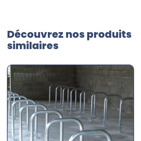
Découvrez nos produits
similaires