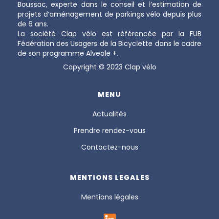
Boussac, experte dans le conseil et l’estimation de
projets d’aménagement de parkings vélo depuis plus
de 6 ans.
La société Clap vélo est référencée par la FUB
Fédération des Usagers de la Bicyclette dans le cadre
de son programme Alveole +.
Copyright © 2023 Clap vélo
MENU
Actualités
Prendre rendez-vous
Contactez-nous
MENTIONS LEGALES
Mentions légales