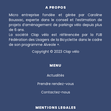
A PROPOS
Micro entreprise fondée et gérée par Caroline
Boussac, experte dans le conseil et l’estimation de
projets d’aménagement de parkings vélo depuis plus
de 6 ans.
La société Clap vélo est référencée par la FUB
Fédération des Usagers de la Bicyclette dans le cadre
de son programme Alveole +.
Copyright © 2023 Clap vélo
MENU
Actualités
Prendre rendez-vous
Contactez-nous
MENTIONS LEGALES