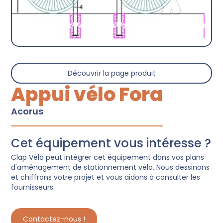
Découvrir la page produit
Appui vélo Fora
Acorus
Cet équipement vous intéresse ?
Clap Vélo peut intégrer cet équipement dans vos plans
d'aménagement de stationnement vélo. Nous dessinons
et chiffrons votre projet et vous aidons à consulter les
fournisseurs.
Contactez-nous !