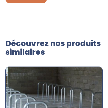
Découvrez nos produits
similaires