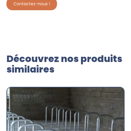
Contactez-nous !
Découvrez nos produits
similaires