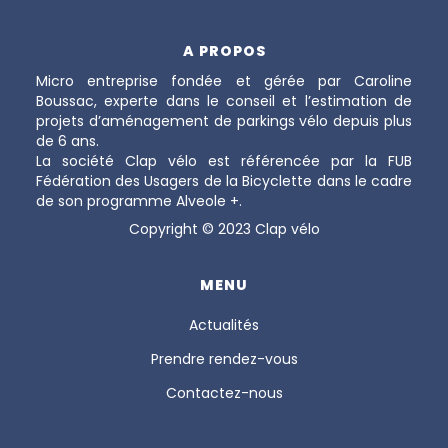
A PROPOS
Micro entreprise fondée et gérée par Caroline
Boussac, experte dans le conseil et l’estimation de
projets d’aménagement de parkings vélo depuis plus
de 6 ans.
La société Clap vélo est référencée par la FUB
Fédération des Usagers de la Bicyclette dans le cadre
de son programme Alveole +.
Copyright © 2023 Clap vélo
MENU
Actualités
Prendre rendez-vous
Contactez-nous