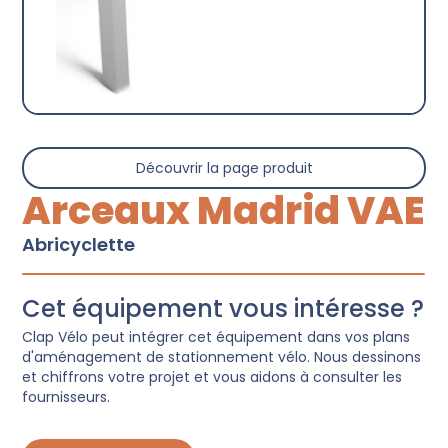
Découvrir la page produit
Arceaux Madrid VAE
Abricyclette
Cet équipement vous intéresse ?
Clap Vélo peut intégrer cet équipement dans vos plans
d'aménagement de stationnement vélo. Nous dessinons
et chiffrons votre projet et vous aidons à consulter les
fournisseurs.