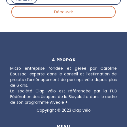
Découvrir
A PROPOS
Micro entreprise fondée et gérée par Caroline
Boussac, experte dans le conseil et l’estimation de
projets d’aménagement de parkings vélo depuis plus
de 6 ans.
La société Clap vélo est référencée par la FUB
Fédération des Usagers de la Bicyclette dans le cadre
de son programme Alveole +.
Copyright © 2023 Clap vélo
MENU