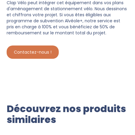
Clap Vélo peut intégrer cet équipement dans vos plans
d'aménagement de stationnement vélo. Nous dessinons
et chiffrons votre projet. Si vous êtes éligibles aux
programme de subvention Alvéole+, notre service est
pris en charge à 100% et vous bénéficiez de 50% de
remboursement sur le montant total du projet.
Contactez-nous !
Découvrez nos produits
similaires