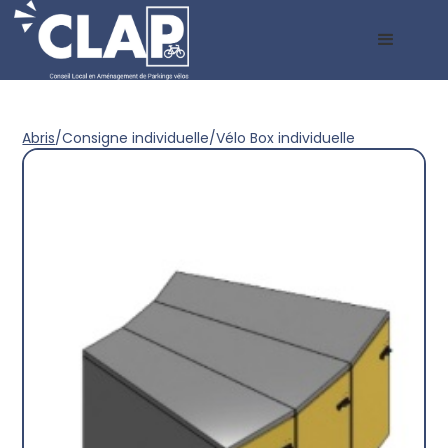
Abris
/
Consigne individuelle
/
Vélo Box individuelle