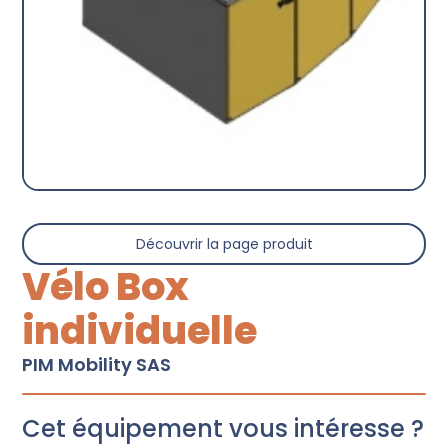
Découvrir la page produit
Vélo Box
individuelle
PIM Mobility SAS
Cet équipement vous intéresse ?