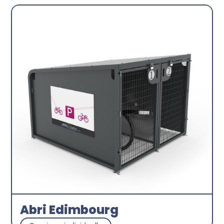
Abri Edimbourg