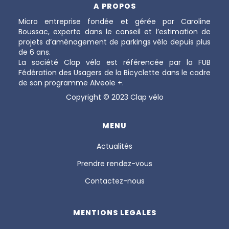
A PROPOS
Micro entreprise fondée et gérée par Caroline
Boussac, experte dans le conseil et l’estimation de
projets d’aménagement de parkings vélo depuis plus
de 6 ans.
La société Clap vélo est référencée par la FUB
Fédération des Usagers de la Bicyclette dans le cadre
de son programme Alveole +.
Copyright © 2023 Clap vélo
MENU
Actualités
Prendre rendez-vous
Contactez-nous
MENTIONS LEGALES