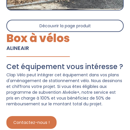
Découvrir la page produit
Box à vélos
ALINEAIR
Cet équipement vous intéresse ?
Clap Vélo peut intégrer cet équipement dans vos plans
d'aménagement de stationnement vélo. Nous dessinons
et chiffrons votre projet. Si vous êtes éligibles aux
programme de subvention Alvéole+, notre service est
pris en charge à 100% et vous bénéficiez de 50% de
remboursement sur le montant total du projet.
Contactez-nous !