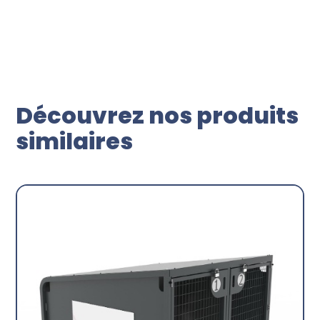
Découvrez nos produits
similaires