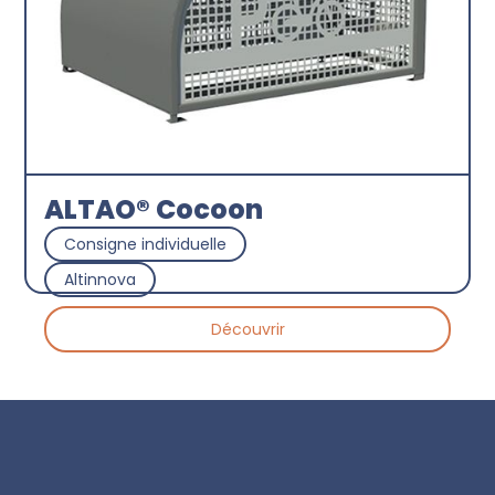
ALTAO® Cocoon
Consigne individuelle
Altinnova
Découvrir