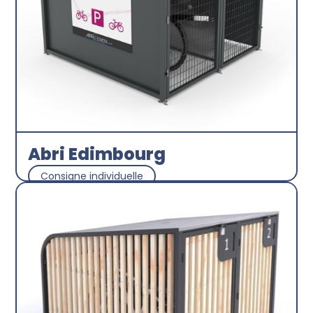
Abri Edimbourg
Consigne individuelle
Abricyclette
Découvrir