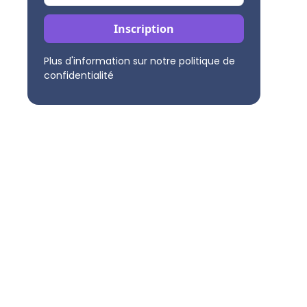
Plus d'information sur notre politique de
confidentialité