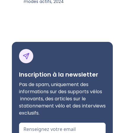
modes actifs, 2024
Inscription à la newsletter
Pas de spam, uniquement des
informations sur des supports vélos
innovants, des articles sur le
stationnement vélo et des interviews
exclusifs.