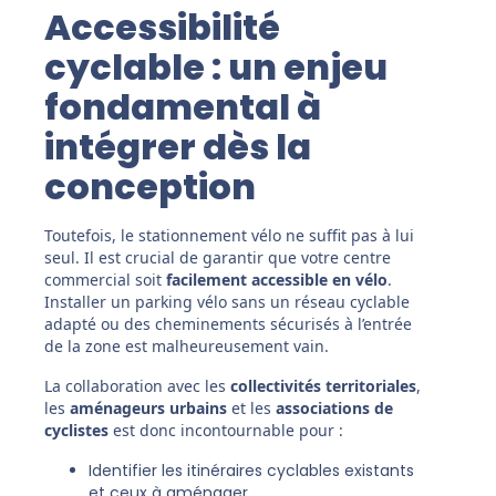
Accessibilité
cyclable : un enjeu
fondamental à
intégrer dès la
conception
Toutefois, le stationnement vélo ne suffit pas à lui
seul. Il est crucial de garantir que votre centre
commercial soit
facilement accessible en vélo
.
Installer un parking vélo sans un réseau cyclable
adapté ou des cheminements sécurisés à l’entrée
de la zone est malheureusement vain.
La collaboration avec les
collectivités territoriales
,
les
aménageurs urbains
et les
associations de
cyclistes
est donc incontournable pour :
Identifier les itinéraires cyclables existants
et ceux à aménager.