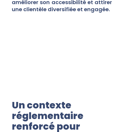
améliorer son accessibilité et attirer
une clientèle diversifiée et engagée.
Un contexte
réglementaire
renforcé pour