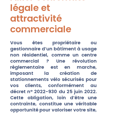
légale et
attractivité
commerciale
Vous êtes propriétaire ou
gestionnaire d’un bâtiment à usage
non résidentiel, comme un centre
commercial ? Une révolution
réglementaire est en marche,
imposant la création de
stationnements vélo sécurisés pour
vos clients, conformément au
décret n° 2022-930 du 25 juin 2022.
Cette obligation, loin d’être une
contrainte, constitue une véritable
opportunité pour valoriser votre site,