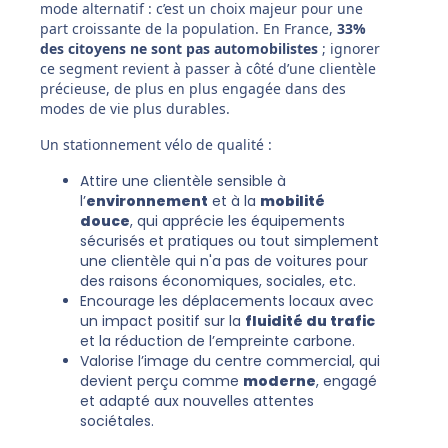
mode alternatif : c’est un choix majeur pour une
part croissante de la population. En France,
33%
des citoyens ne sont pas automobilistes
; ignorer
ce segment revient à passer à côté d’une clientèle
précieuse, de plus en plus engagée dans des
modes de vie plus durables.
Un stationnement vélo de qualité :
Attire une clientèle sensible à
l’
environnement
et à la
mobilité
douce
, qui apprécie les équipements
sécurisés et pratiques ou tout simplement
une clientèle qui n'a pas de voitures pour
des raisons économiques, sociales, etc.
Encourage les déplacements locaux avec
un impact positif sur la
fluidité du trafic
et la réduction de l’empreinte carbone.
Valorise l’image du centre commercial, qui
devient perçu comme
moderne
, engagé
et adapté aux nouvelles attentes
sociétales.