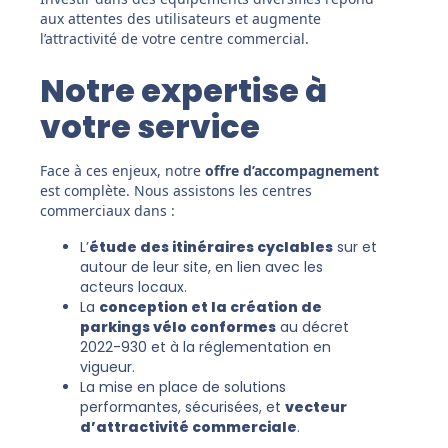
aux attentes des utilisateurs et augmente
l’attractivité de votre centre commercial.
Notre expertise à
votre service
Face à ces enjeux, notre
offre d’accompagnement
est complète. Nous assistons les centres
commerciaux dans :
L’
étude des itinéraires cyclables
sur et
autour de leur site, en lien avec les
acteurs locaux.
La
conception et la création de
parkings vélo conformes
au décret
2022-930 et à la réglementation en
vigueur.
La mise en place de solutions
performantes, sécurisées, et
vecteur
d’attractivité commerciale
.