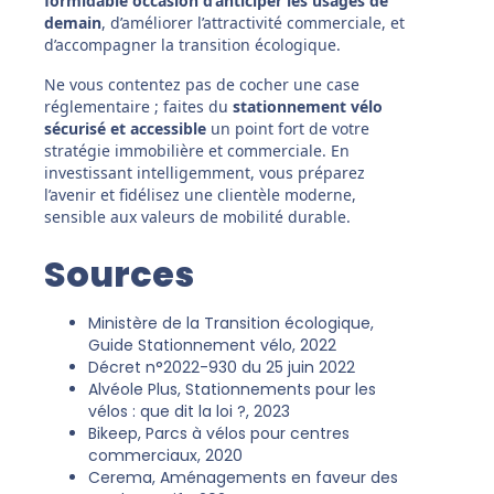
formidable occasion d’anticiper les usages de
demain
, d’améliorer l’attractivité commerciale, et
d’accompagner la transition écologique.
Ne vous contentez pas de cocher une case
réglementaire ; faites du
stationnement vélo
sécurisé et accessible
un point fort de votre
stratégie immobilière et commerciale. En
investissant intelligemment, vous préparez
l’avenir et fidélisez une clientèle moderne,
sensible aux valeurs de mobilité durable.
Sources
Ministère de la Transition écologique,
Guide Stationnement vélo, 2022
Décret n°2022-930 du 25 juin 2022
Alvéole Plus, Stationnements pour les
vélos : que dit la loi ?, 2023
Bikeep, Parcs à vélos pour centres
commerciaux, 2020
Cerema, Aménagements en faveur des