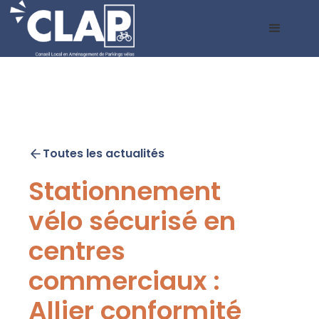
Toutes les actualités
Stationnement
vélo sécurisé en
centres
commerciaux :
Allier conformité