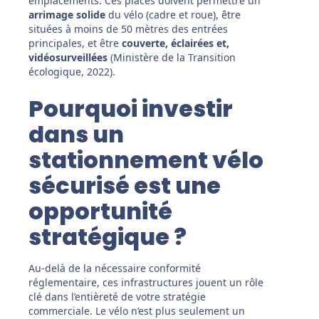
emplacements. Ces places doivent permettre un
arrimage solide
du vélo (cadre et roue), être
situées à moins de 50 mètres des entrées
principales, et être
couverte, éclairées et,
vidéosurveillées
(Ministère de la Transition
écologique, 2022).
Pourquoi investir
dans un
stationnement vélo
sécurisé est une
opportunité
stratégique ?
Au-delà de la nécessaire conformité
réglementaire, ces infrastructures jouent un rôle
clé dans l’entièreté de votre stratégie
commerciale. Le vélo n’est plus seulement un