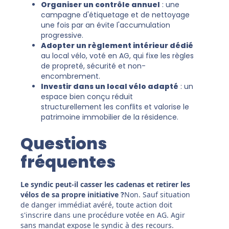
Organiser un contrôle annuel
: une
campagne d'étiquetage et de nettoyage
une fois par an évite l'accumulation
progressive.
Adopter un règlement intérieur dédié
au local vélo, voté en AG, qui fixe les règles
de propreté, sécurité et non-
encombrement.
Investir dans un local vélo adapté
: un
espace bien conçu réduit
structurellement les conflits et valorise le
patrimoine immobilier de la résidence.
Questions
fréquentes
Le syndic peut-il casser les cadenas et retirer les
vélos de sa propre initiative ?
Non. Sauf situation
de danger immédiat avéré, toute action doit
s'inscrire dans une procédure votée en AG. Agir
sans mandat expose le syndic à des recours.