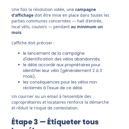
Une fois la résolution votée, une
campagne
d'affichage
doit être mise en place dans toutes les
parties communes concernées — hall d'entrée,
local vélo, couloirs — pendant
au minimum un
mois
.
L'affiche doit préciser :
le lancement de la campagne
d'identification des vélos abandonnés,
le délai accordé aux propriétaires pour
identifier leur vélo (généralement 2 à 3
mois),
les conséquences pour les vélos non
réclamés à l'issue de ce délai.
Un courrier ou un email à l'ensemble des
copropriétaires et locataires renforce la démarche
et réduit le risque de contestation.
Étape 3 — Étiqueter tous