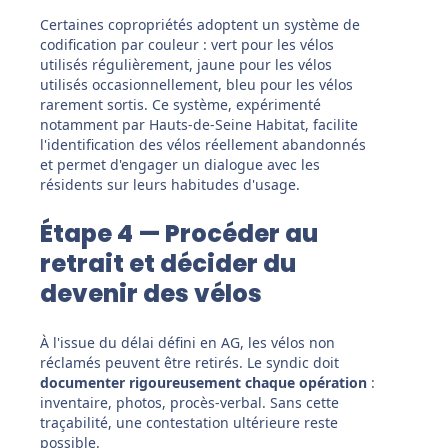
Certaines copropriétés adoptent un système de
codification par couleur : vert pour les vélos
utilisés régulièrement, jaune pour les vélos
utilisés occasionnellement, bleu pour les vélos
rarement sortis. Ce système, expérimenté
notamment par Hauts-de-Seine Habitat, facilite
l'identification des vélos réellement abandonnés
et permet d'engager un dialogue avec les
résidents sur leurs habitudes d'usage.
Étape 4 — Procéder au
retrait et décider du
devenir des vélos
À l'issue du délai défini en AG, les vélos non
réclamés peuvent être retirés. Le syndic doit
documenter rigoureusement chaque opération
:
inventaire, photos, procès-verbal. Sans cette
traçabilité, une contestation ultérieure reste
possible.