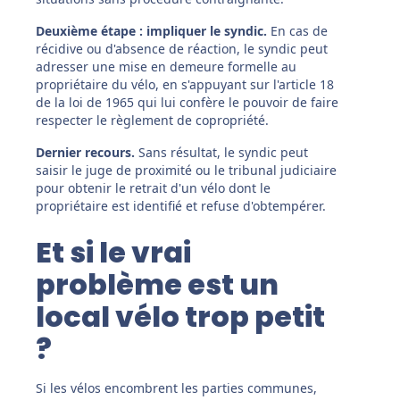
Deuxième étape : impliquer le syndic.
En cas de
récidive ou d'absence de réaction, le syndic peut
adresser une mise en demeure formelle au
propriétaire du vélo, en s'appuyant sur l'article 18
de la loi de 1965 qui lui confère le pouvoir de faire
respecter le règlement de copropriété.
Dernier recours.
Sans résultat, le syndic peut
saisir le juge de proximité ou le tribunal judiciaire
pour obtenir le retrait d'un vélo dont le
propriétaire est identifié et refuse d'obtempérer.
Et si le vrai
problème est un
local vélo trop petit
?
Si les vélos encombrent les parties communes,