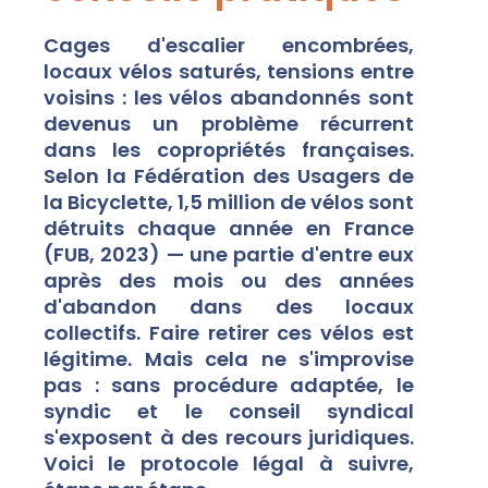
Cages d'escalier encombrées,
locaux vélos saturés, tensions entre
voisins : les vélos abandonnés sont
devenus un problème récurrent
dans les copropriétés françaises.
Selon la Fédération des Usagers de
la Bicyclette, 1,5 million de vélos sont
détruits chaque année en France
(FUB, 2023) — une partie d'entre eux
après des mois ou des années
d'abandon dans des locaux
collectifs. Faire retirer ces vélos est
légitime. Mais cela ne s'improvise
pas : sans procédure adaptée, le
syndic et le conseil syndical
s'exposent à des recours juridiques.
Voici le protocole légal à suivre,