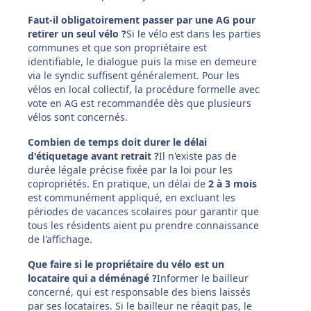
Faut-il obligatoirement passer par une AG pour
retirer un seul vélo ?
Si le vélo est dans les parties
communes et que son propriétaire est
identifiable, le dialogue puis la mise en demeure
via le syndic suffisent généralement. Pour les
vélos en local collectif, la procédure formelle avec
vote en AG est recommandée dès que plusieurs
vélos sont concernés.
Combien de temps doit durer le délai
d'étiquetage avant retrait ?
Il n'existe pas de
durée légale précise fixée par la loi pour les
copropriétés. En pratique, un délai de
2 à 3 mois
est communément appliqué, en excluant les
périodes de vacances scolaires pour garantir que
tous les résidents aient pu prendre connaissance
de l'affichage.
Que faire si le propriétaire du vélo est un
locataire qui a déménagé ?
Informer le bailleur
concerné, qui est responsable des biens laissés
par ses locataires. Si le bailleur ne réagit pas, le