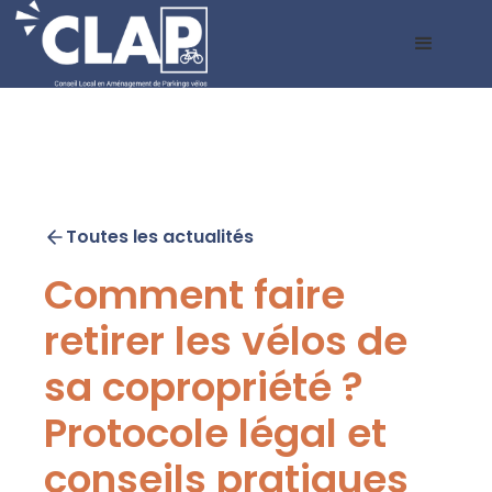
Toutes les actualités
Comment faire
retirer les vélos de
sa copropriété ?
Protocole légal et
conseils pratiques