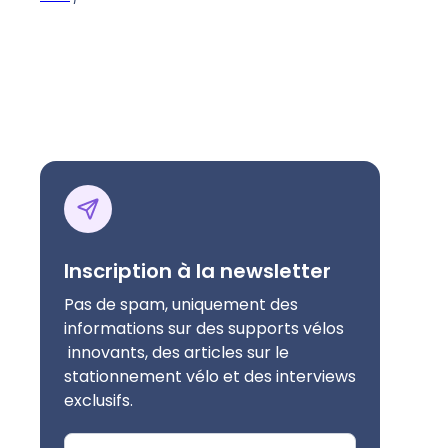
Inscription à la newsletter
Pas de spam, uniquement des
informations sur des supports vélos
innovants, des articles sur le
stationnement vélo et des interviews
exclusifs.