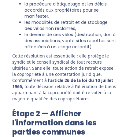
la procédure d'étiquetage et les délais
accordés aux propriétaires pour se
manifester,
les modalités de retrait et de stockage
des vélos non réclamés,
le devenir de ces vélos (destruction, don à
des associations, vente si les recettes sont
affectées à un usage collectif).
Cette résolution est essentielle : elle protège le
syndic et le conseil syndical de tout recours
ultérieur. Sans elle, toute action de retrait expose
la copropriété à une contestation juridique.
Conformément à
l'article 26 de la loi du 10 juillet
1965
, toute décision relative à l'aliénation de biens
appartenant à la copropriété doit être votée à la
majorité qualifiée des copropriétaires.
Étape 2 — Afficher
l'information dans les
parties communes