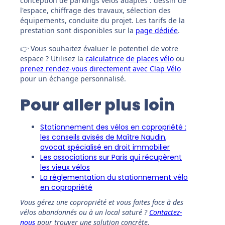
conception de parkings vélos adaptés : dessin de
l'espace, chiffrage des travaux, sélection des
équipements, conduite du projet. Les tarifs de la
prestation sont disponibles sur la
page dédiée
.
👉 Vous souhaitez évaluer le potentiel de votre
espace ? Utilisez la
calculatrice de places vélo
ou
prenez rendez-vous directement avec Clap Vélo
pour un échange personnalisé.
Pour aller plus loin
Stationnement des vélos en copropriété :
les conseils avisés de Maître Naudin,
avocat spécialisé en droit immobilier
Les associations sur Paris qui récupèrent
les vieux vélos
La réglementation du stationnement vélo
en copropriété
Vous gérez une copropriété et vous faites face à des
vélos abandonnés ou à un local saturé ?
Contactez-
nous
pour trouver une solution concrète.