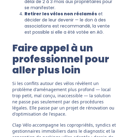
délai de 2 à 3 mois aux propriétaires pour
se manifester.
Retirer les vélos non réclamés
et
décider de leur devenir — le don à des
associations est recommandé, la vente
est possible si elle a été votée en AG.
Faire appel à un
professionnel pour
aller plus loin
Si les conflits autour des vélos révèlent un
problème d'aménagement plus profond — local
trop petit, mal conçu, inaccessible — la solution
ne passe pas seulement par des procédures
légales. Elle passe par un projet de rénovation ou
d'optimisation de l'espace.
Clap Vélo accompagne les copropriétés, syndics et
gestionnaires immobiliers dans le diagnostic et la