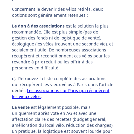
Concernant le devenir des vélos retirés, deux
options sont généralement retenues :
Le don à des associations
est la solution la plus
recommandée. Elle est plus simple (pas de
gestion des fonds ni de logistique de vente),
écologique (les vélos trouvent une seconde vie), et
socialement utile. De nombreuses associations
récupèrent et reconditionnent ces vélos pour les
revendre à prix réduit ou les offrir à des
personnes en difficulté.
👉 Retrouvez la liste complète des associations
qui récupèrent les vieux vélos à Paris dans l'article
dédié :
Les associations sur Paris qui récupèrent
les vieux vélos
.
La vente
est légalement possible, mais
uniquement après vote en AG et avec une
affectation claire des recettes (budget général,
amélioration du local vélo, réduction des charges).
En pratique, la logistique est souvent lourde pour