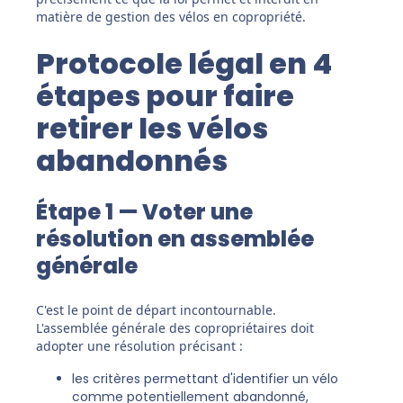
matière de gestion des vélos en copropriété.
Protocole légal en 4
étapes pour faire
retirer les vélos
abandonnés
Étape 1 — Voter une
résolution en assemblée
générale
C'est le point de départ incontournable.
L'assemblée générale des copropriétaires doit
adopter une résolution précisant :
les critères permettant d'identifier un vélo
comme potentiellement abandonné,