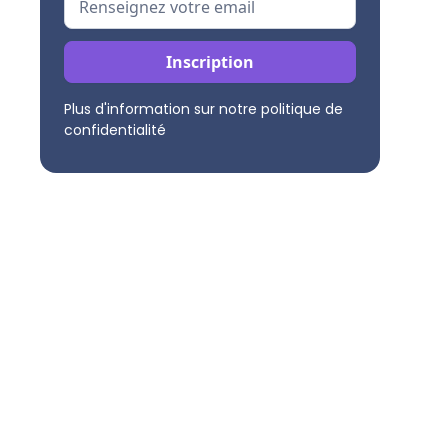
Plus d'information sur notre politique de
confidentialité