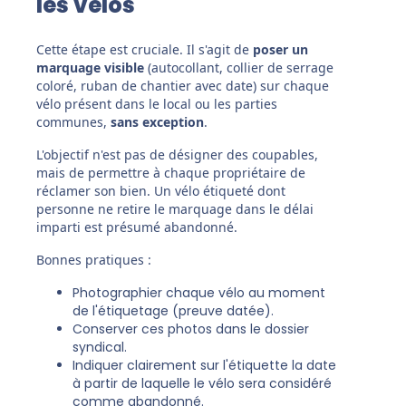
les vélos
Cette étape est cruciale. Il s'agit de
poser un
marquage visible
(autocollant, collier de serrage
coloré, ruban de chantier avec date) sur chaque
vélo présent dans le local ou les parties
communes,
sans exception
.
L'objectif n'est pas de désigner des coupables,
mais de permettre à chaque propriétaire de
réclamer son bien. Un vélo étiqueté dont
personne ne retire le marquage dans le délai
imparti est présumé abandonné.
Bonnes pratiques :
Photographier chaque vélo au moment
de l'étiquetage (preuve datée).
Conserver ces photos dans le dossier
syndical.
Indiquer clairement sur l'étiquette la date
à partir de laquelle le vélo sera considéré
comme abandonné.