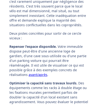
c'est rarement uniquement par négligence des
résidents. C'est très souvent parce que le local
vélo est mal dimensionné, mal situé, ou tout
simplement inexistant. Cette inadéquation entre
offre et demande explique la majorité des
situations conflictuelles dans les copropriétés.
Deux pistes concrètes pour sortir de ce cercle
vicieux :
Repenser l'espace disponible.
Votre immeuble
dispose peut-être d'une ancienne loge de
gardien, d'une cave sous-utilisée ou d'une partie
d'un parking voiture qui pourrait être
réaménagée. Il est utile de visualiser ce qui est
possible grâce à des exemples concrets de
réalisations
avant/après
.
Optimiser la capacité sans travaux lourds.
Des
équipements comme les racks à double étage ou
les fixations murales permettent parfois de
doubler la capacité d'un local existant sans
agrandissement. Vous pouvez évaluer le potentiel