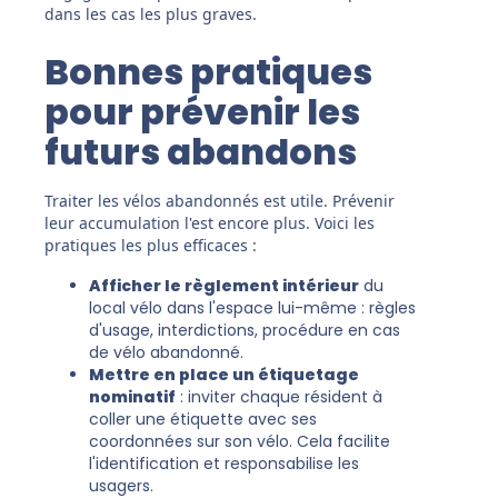
dans les cas les plus graves.
Bonnes pratiques
pour prévenir les
futurs abandons
Traiter les vélos abandonnés est utile. Prévenir
leur accumulation l'est encore plus. Voici les
pratiques les plus efficaces :
Afficher le règlement intérieur
du
local vélo dans l'espace lui-même : règles
d'usage, interdictions, procédure en cas
de vélo abandonné.
Mettre en place un étiquetage
nominatif
: inviter chaque résident à
coller une étiquette avec ses
coordonnées sur son vélo. Cela facilite
l'identification et responsabilise les
usagers.