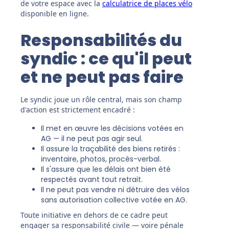
de votre espace avec la
calculatrice de places vélo
disponible en ligne.
Responsabilités du
syndic : ce qu'il peut
et ne peut pas faire
Le syndic joue un rôle central, mais son champ
d'action est strictement encadré :
Il met en œuvre les décisions votées en
AG — il ne peut pas agir seul.
Il assure la traçabilité des biens retirés :
inventaire, photos, procès-verbal.
Il s'assure que les délais ont bien été
respectés avant tout retrait.
Il ne peut pas vendre ni détruire des vélos
sans autorisation collective votée en AG.
Toute initiative en dehors de ce cadre peut
engager sa responsabilité civile — voire pénale