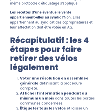
même protocole d'étiquetage s'applique.
Les recettes d'une éventuelle vente
appartiennent-elles au syndic ?
Non. Elles
appartiennent au syndicat des copropriétaires et
leur affectation doit être votée en AG.
Récapitulatif : les 4
étapes pour faire
retirer des vélos
légalement
Voter une résolution en assemblée
générale
définissant la procédure
complète.
Afficher l'information pendant au
minimum un mois
dans toutes les parties
communes concernées.
Étiqueter tous les vélos
et laisser un