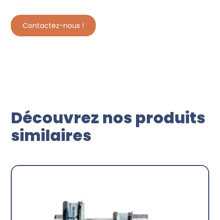
Contactez-nous !
Découvrez nos produits
similaires