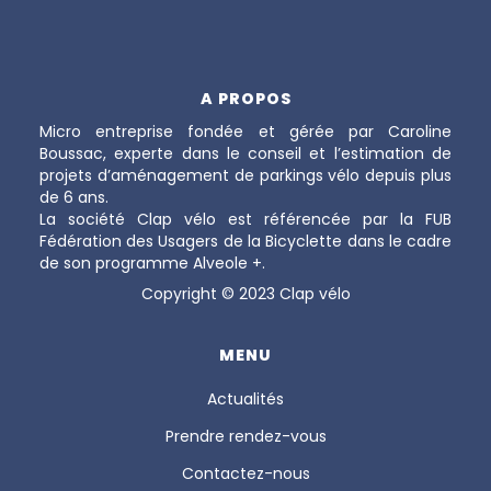
A PROPOS
Micro entreprise fondée et gérée par Caroline
Boussac, experte dans le conseil et l’estimation de
projets d’aménagement de parkings vélo depuis plus
de 6 ans.
La société Clap vélo est référencée par la FUB
Fédération des Usagers de la Bicyclette dans le cadre
de son programme Alveole +.
Copyright © 2023 Clap vélo
MENU
Actualités
Prendre rendez-vous
Contactez-nous