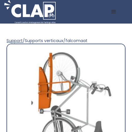
Support
/
Supports verticaux
/
falcomaat