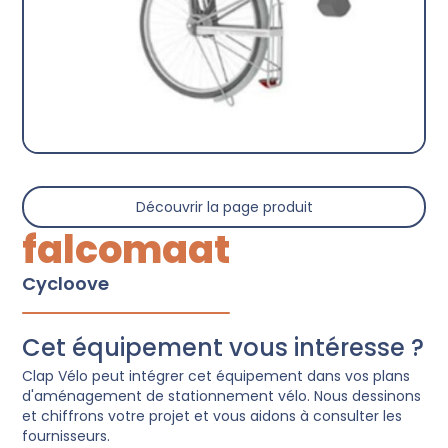
Découvrir la page produit
falcomaat
Cycloove
Cet équipement vous intéresse ?
Clap Vélo peut intégrer cet équipement dans vos plans
d'aménagement de stationnement vélo. Nous dessinons
et chiffrons votre projet et vous aidons à consulter les
fournisseurs.