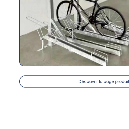
Découvrir la page produi