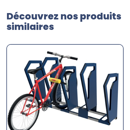
Découvrez nos produits
similaires