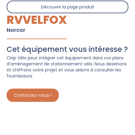
Découvrir la page produit
RVVELFOX
Norcor
Cet équipement vous intéresse ?
Clap Vélo peut intégrer cet équipement dans vos plans
d'aménagement de stationnement vélo. Nous dessinons
et chiffrons votre projet et vous aidons à consulter les
fournisseurs.
Contactez-nous !