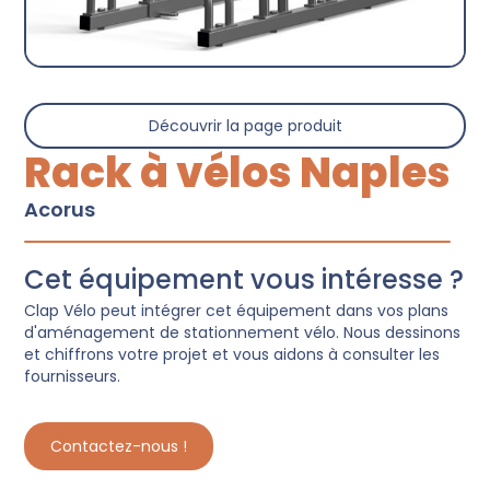
Découvrir la page produit
Rack à vélos Naples
Acorus
Cet équipement vous intéresse ?
Clap Vélo peut intégrer cet équipement dans vos plans
d'aménagement de stationnement vélo. Nous dessinons
et chiffrons votre projet et vous aidons à consulter les
fournisseurs.
Contactez-nous !