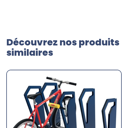
Découvrez nos produits
similaires