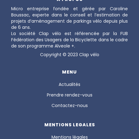
Micro entreprise fondée et gérée par Caroline
Boussac, experte dans le conseil et l’estimation de
projets d’aménagement de parkings vélo depuis plus
de 6 ans.
La société Clap vélo est référencée par la FUB
Fédération des Usagers de la Bicyclette dans le cadre
de son programme Alveole +.
Copyright © 2023 Clap vélo
MENU
Actualités
Prendre rendez-vous
Contactez-nous
MENTIONS LEGALES
Mentions légales