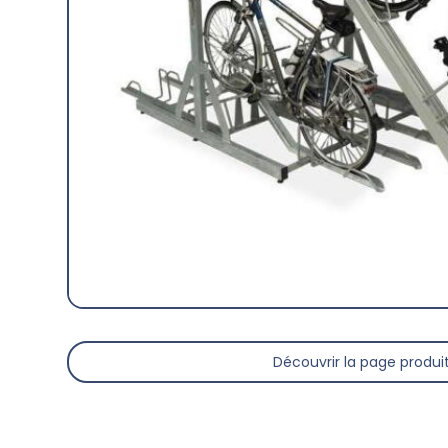
Découvrir la page produi