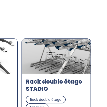
Rack double étage
STADIO
Rack double étage