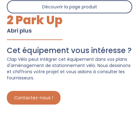
Découvrir la page produit
2 Park Up
Abri plus
Cet équipement vous intéresse ?
Clap Vélo peut intégrer cet équipement dans vos plans
d'aménagement de stationnement vélo. Nous dessinons
et chiffrons votre projet et vous aidons à consulter les
fournisseurs.
Contactez-nous !