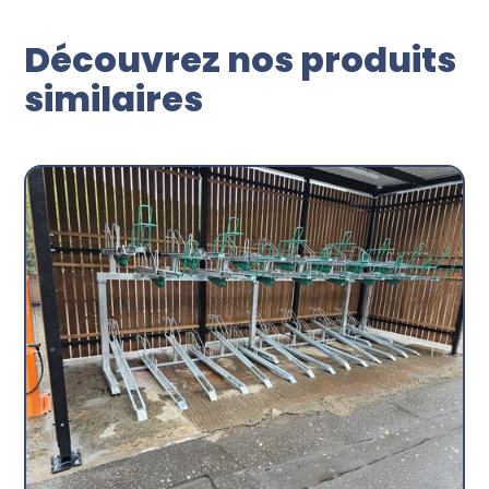
Découvrez nos produits
similaires