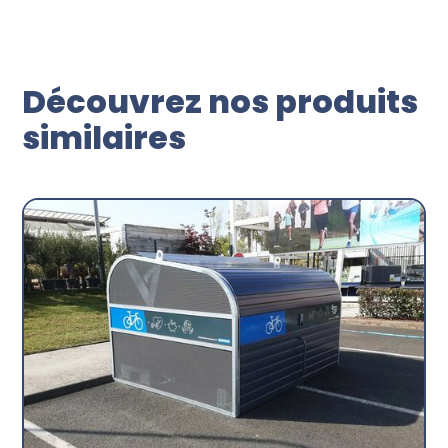
Découvrez nos produits
similaires