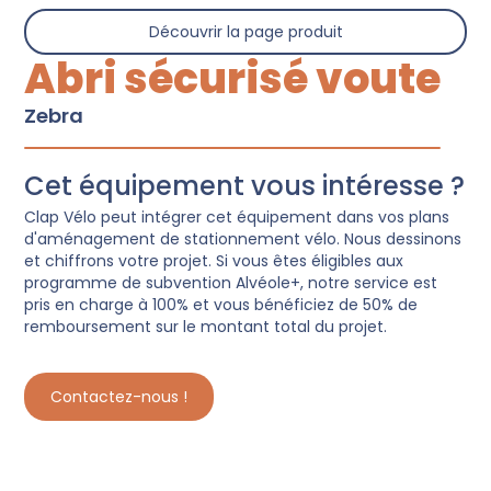
Découvrir la page produit
Abri sécurisé voute
Zebra
Cet équipement vous intéresse ?
Clap Vélo peut intégrer cet équipement dans vos plans
d'aménagement de stationnement vélo. Nous dessinons
et chiffrons votre projet. Si vous êtes éligibles aux
programme de subvention Alvéole+, notre service est
pris en charge à 100% et vous bénéficiez de 50% de
remboursement sur le montant total du projet.
Contactez-nous !