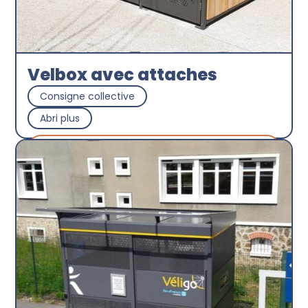
Velbox avec attaches
Consigne collective
Abri plus
Découvrir