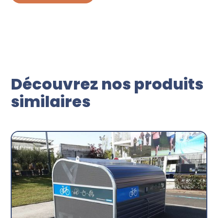
Découvrez nos produits
similaires