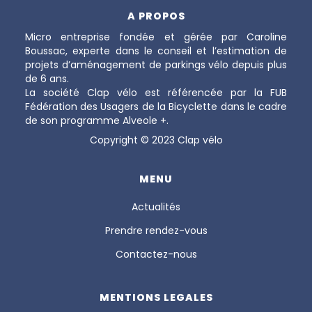
A PROPOS
Micro entreprise fondée et gérée par Caroline
Boussac, experte dans le conseil et l’estimation de
projets d’aménagement de parkings vélo depuis plus
de 6 ans.
La société Clap vélo est référencée par la FUB
Fédération des Usagers de la Bicyclette dans le cadre
de son programme Alveole +.
Copyright © 2023 Clap vélo
MENU
Actualités
Prendre rendez-vous
Contactez-nous
MENTIONS LEGALES