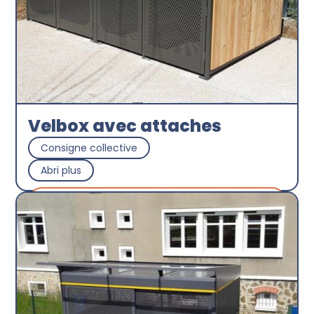
Velbox avec attaches
Consigne collective
Abri plus
Découvrir