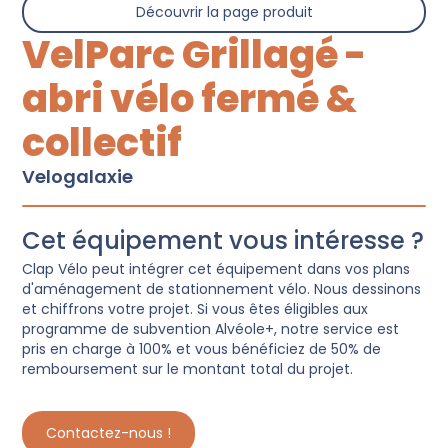
Découvrir la page produit
VelParc Grillagé -
abri vélo fermé &
collectif
Velogalaxie
Cet équipement vous intéresse ?
Clap Vélo peut intégrer cet équipement dans vos plans
d'aménagement de stationnement vélo. Nous dessinons
et chiffrons votre projet. Si vous êtes éligibles aux
programme de subvention Alvéole+, notre service est
pris en charge à 100% et vous bénéficiez de 50% de
remboursement sur le montant total du projet.
Contactez-nous !