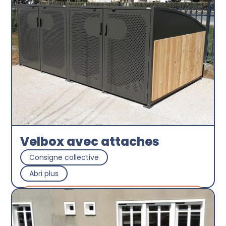
Velbox avec attaches
Consigne collective
Abri plus
Découvrir