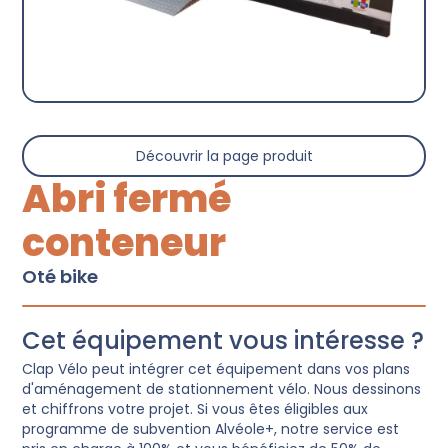
Découvrir la page produit
Abri fermé
conteneur
Oté bike
Cet équipement vous intéresse ?
Clap Vélo peut intégrer cet équipement dans vos plans
d'aménagement de stationnement vélo. Nous dessinons
et chiffrons votre projet. Si vous êtes éligibles aux
programme de subvention Alvéole+, notre service est