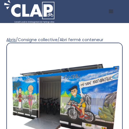
Abris
/
Consigne collective
/
Abri fermé conteneur