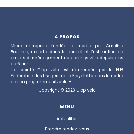
A PROPOS
Micro entreprise fondée et gérée par Caroline
Boussac, experte dans le conseil et l’estimation de
projets d’aménagement de parkings vélo depuis plus
de 6 ans.
La société Clap vélo est référencée par la FUB
Fédération des Usagers de la Bicyclette dans le cadre
de son programme Alveole +.
Copyright © 2023 Clap vélo
MENU
Actualités
Prendre rendez-vous