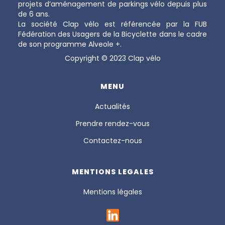
projets d’aménagement de parkings vélo depuis plus
de 6 ans.
La société Clap vélo est référencée par la FUB
Fédération des Usagers de la Bicyclette dans le cadre
de son programme Alveole +.
Copyright © 2023 Clap vélo
MENU
Actualités
Prendre rendez-vous
Contactez-nous
MENTIONS LEGALES
Mentions légales