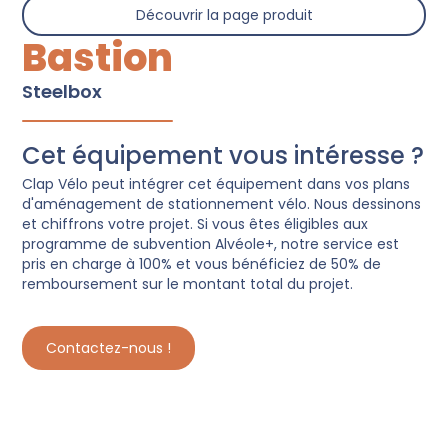
Découvrir la page produit
Bastion
Steelbox
Cet équipement vous intéresse ?
Clap Vélo peut intégrer cet équipement dans vos plans
d'aménagement de stationnement vélo. Nous dessinons
et chiffrons votre projet. Si vous êtes éligibles aux
programme de subvention Alvéole+, notre service est
pris en charge à 100% et vous bénéficiez de 50% de
remboursement sur le montant total du projet.
Contactez-nous !