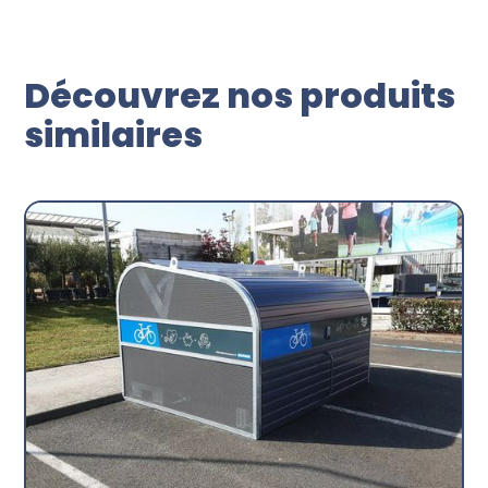
Découvrez nos produits
similaires