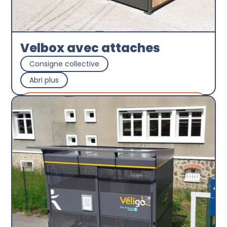
Velbox avec attaches
Consigne collective
Abri plus
Découvrir