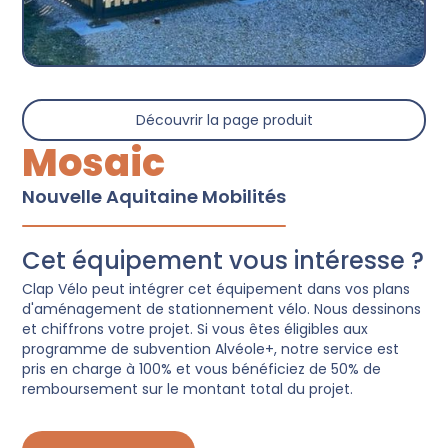
Découvrir la page produit
Mosaic
Nouvelle Aquitaine Mobilités
Cet équipement vous intéresse ?
Clap Vélo peut intégrer cet équipement dans vos plans
d'aménagement de stationnement vélo. Nous dessinons
et chiffrons votre projet. Si vous êtes éligibles aux
programme de subvention Alvéole+, notre service est
pris en charge à 100% et vous bénéficiez de 50% de
remboursement sur le montant total du projet.