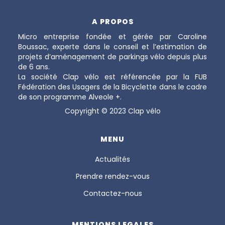
A PROPOS
Micro entreprise fondée et gérée par Caroline
Boussac, experte dans le conseil et l’estimation de
projets d’aménagement de parkings vélo depuis plus
de 6 ans.
La société Clap vélo est référencée par la FUB
Fédération des Usagers de la Bicyclette dans le cadre
de son programme Alveole +.
Copyright © 2023 Clap vélo
MENU
Actualités
Prendre rendez-vous
Contactez-nous
MENTIONS LEGALES