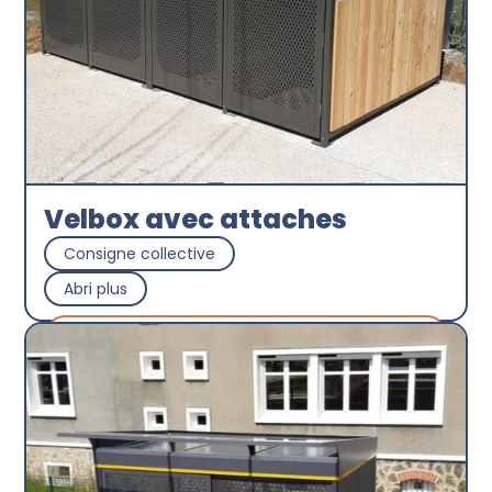
Velbox avec attaches
Consigne collective
Abri plus
Découvrir