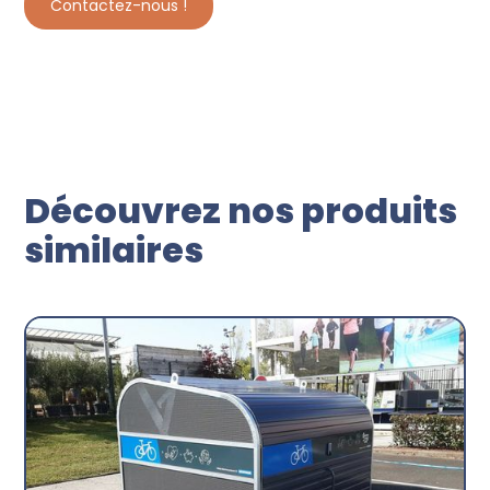
Contactez-nous !
Découvrez nos produits
similaires