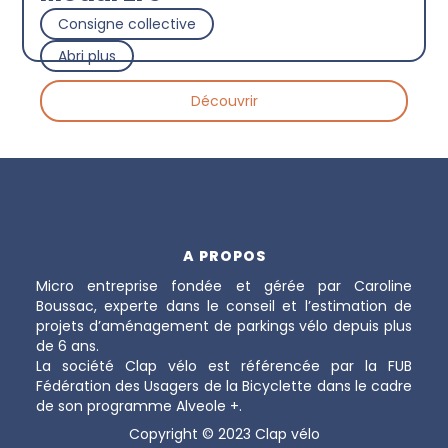
Consigne collective
Abri plus
Découvrir
A PROPOS
Micro entreprise fondée et gérée par Caroline
Boussac, experte dans le conseil et l’estimation de
projets d’aménagement de parkings vélo depuis plus
de 6 ans.
La société Clap vélo est référencée par la FUB
Fédération des Usagers de la Bicyclette dans le cadre
de son programme Alveole +.
Copyright © 2023 Clap vélo