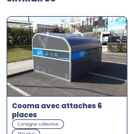
Cooma avec attaches 6
places
Consigne collective
Abri plus