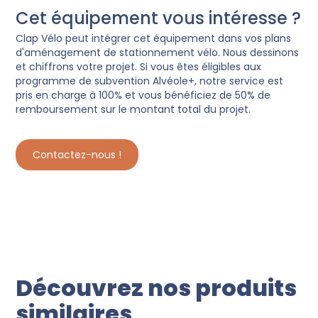
Cet équipement vous intéresse ?
Clap Vélo peut intégrer cet équipement dans vos plans
d'aménagement de stationnement vélo. Nous dessinons
et chiffrons votre projet. Si vous êtes éligibles aux
programme de subvention Alvéole+, notre service est
pris en charge à 100% et vous bénéficiez de 50% de
remboursement sur le montant total du projet.
Contactez-nous !
Découvrez nos produits
similaires