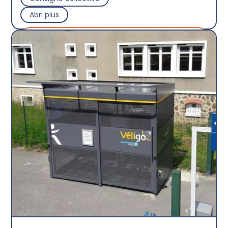
Abri plus
Découvrir