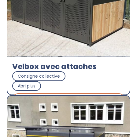
Velbox avec attaches
Consigne collective
Abri plus
Découvrir