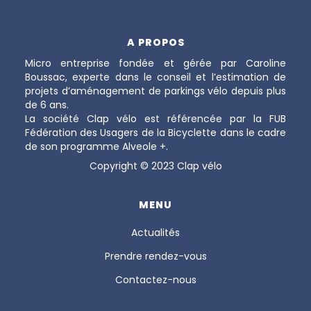
A PROPOS
Micro entreprise fondée et gérée par Caroline
Boussac, experte dans le conseil et l’estimation de
projets d’aménagement de parkings vélo depuis plus
de 6 ans.
La société Clap vélo est référencée par la FUB
Fédération des Usagers de la Bicyclette dans le cadre
de son programme Alveole +.
Copyright © 2023 Clap vélo
MENU
Actualités
Prendre rendez-vous
Contactez-nous