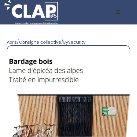
Abris
/
Consigne collective
/
BySecurity