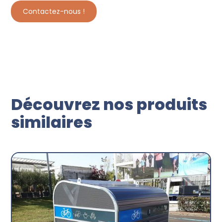
Contactez-nous !
Découvrez nos produits
similaires