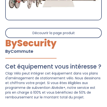
Découvrir la page produit
BySecurity
ByCommute
Cet équipement vous intéresse ?
Clap Vélo peut intégrer cet équipement dans vos plans
d'aménagement de stationnement vélo. Nous dessinons
et chiffrons votre projet. Si vous êtes éligibles aux
programme de subvention Alvéole+, notre service est
pris en charge à 100% et vous bénéficiez de 50% de
remboursement sur le montant total du projet.