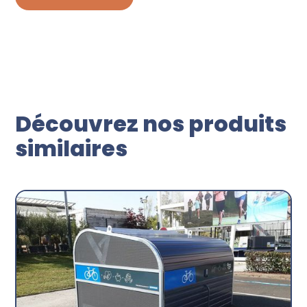
Découvrez nos produits
similaires