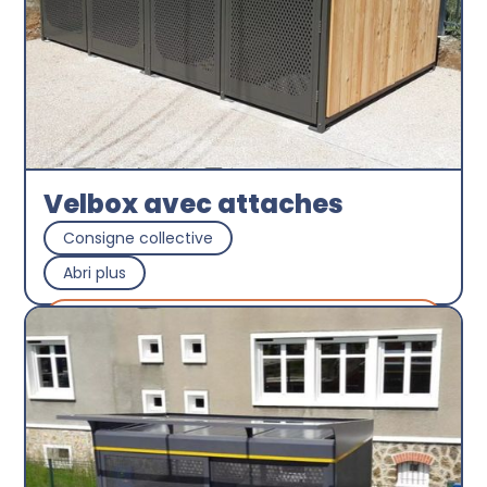
Velbox avec attaches
Consigne collective
Abri plus
Découvrir