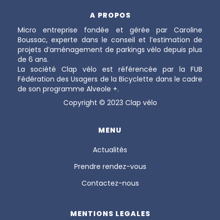
A PROPOS
Micro entreprise fondée et gérée par Caroline
Boussac, experte dans le conseil et l’estimation de
projets d’aménagement de parkings vélo depuis plus
de 6 ans.
La société Clap vélo est référencée par la FUB
Fédération des Usagers de la Bicyclette dans le cadre
de son programme Alveole +.
Copyright © 2023 Clap vélo
MENU
Actualités
Prendre rendez-vous
Contactez-nous
MENTIONS LEGALES