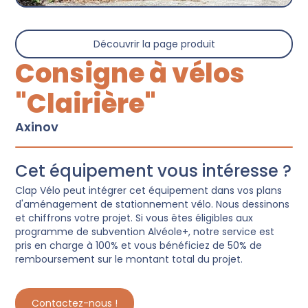
Découvrir la page produit
Consigne à vélos
"Clairière"
Axinov
Cet équipement vous intéresse ?
Clap Vélo peut intégrer cet équipement dans vos plans
d'aménagement de stationnement vélo. Nous dessinons
et chiffrons votre projet. Si vous êtes éligibles aux
programme de subvention Alvéole+, notre service est
pris en charge à 100% et vous bénéficiez de 50% de
remboursement sur le montant total du projet.
Contactez-nous !