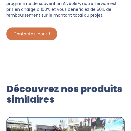
programme de subvention Alvéole+, notre service est
pris en charge à 100% et vous bénéficiez de 50% de
remboursement sur le montant total du projet.
Contactez-nous !
Découvrez nos produits
similaires