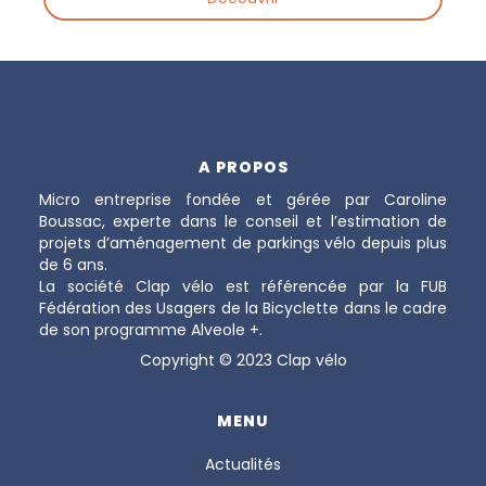
A PROPOS
Micro entreprise fondée et gérée par Caroline
Boussac, experte dans le conseil et l’estimation de
projets d’aménagement de parkings vélo depuis plus
de 6 ans.
La société Clap vélo est référencée par la FUB
Fédération des Usagers de la Bicyclette dans le cadre
de son programme Alveole +.
Copyright © 2023 Clap vélo
MENU
Actualités