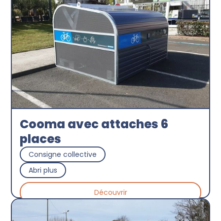
Cooma avec attaches 6
places
Consigne collective
Abri plus
Découvrir