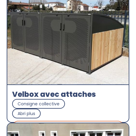
Velbox avec attaches
Consigne collective
Abri plus
Découvrir