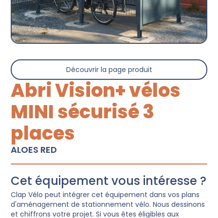
Découvrir la page produit
Abri Vision+ vélos
MINI sécurisé 3
places
ALOES RED
Cet équipement vous intéresse ?
Clap Vélo peut intégrer cet équipement dans vos plans
d'aménagement de stationnement vélo. Nous dessinons
et chiffrons votre projet. Si vous êtes éligibles aux