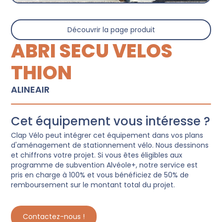
Découvrir la page produit
ABRI SECU VELOS
THION
ALINEAIR
Cet équipement vous intéresse ?
Clap Vélo peut intégrer cet équipement dans vos plans
d'aménagement de stationnement vélo. Nous dessinons
et chiffrons votre projet. Si vous êtes éligibles aux
programme de subvention Alvéole+, notre service est
pris en charge à 100% et vous bénéficiez de 50% de
remboursement sur le montant total du projet.
Contactez-nous !