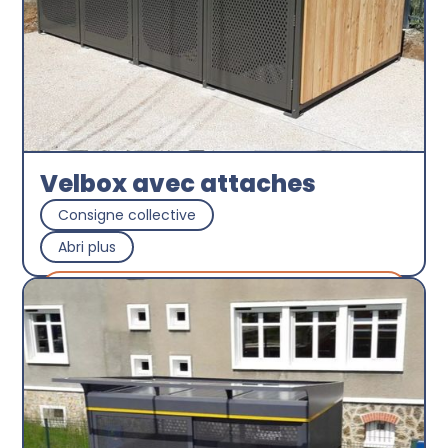
Velbox avec attaches
Consigne collective
Abri plus
Découvrir