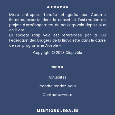
A PROPOS
Micro entreprise fondée et gérée par Caroline
Boussac, experte dans le conseil et l’estimation de
projets d’aménagement de parkings vélo depuis plus
de 6 ans.
La société Clap vélo est référencée par la FUB
Fédération des Usagers de la Bicyclette dans le cadre
de son programme Alveole +.
Copyright © 2023 Clap vélo
MENU
Actualités
Prendre rendez-vous
Contactez-nous
MENTIONS LEGALES