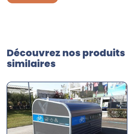
Découvrez nos produits
similaires