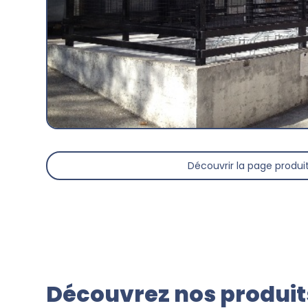
Découvrir la page produi
Découvrez nos produits