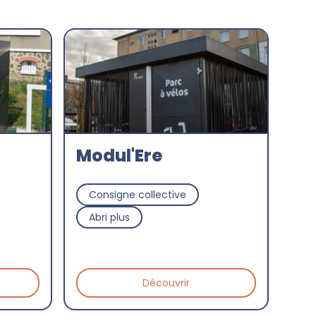
Modul'Ere
Consigne collective
Abri plus
Découvrir