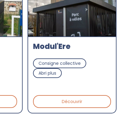
Modul'Ere
Consigne collective
Abri plus
Découvrir