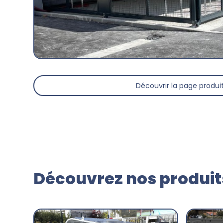
Découvrir la page produi
Découvrez nos produits