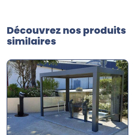
Découvrez nos produits
similaires