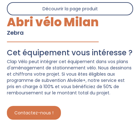
Découvrir la page produit
Abri vélo Milan
Zebra
Cet équipement vous intéresse ?
Clap Vélo peut intégrer cet équipement dans vos plans
d'aménagement de stationnement vélo. Nous dessinons
et chiffrons votre projet. Si vous êtes éligibles aux
programme de subvention Alvéole+, notre service est
pris en charge à 100% et vous bénéficiez de 50% de
remboursement sur le montant total du projet.
Contactez-nous !