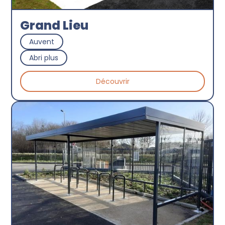
Grand Lieu
Auvent
Abri plus
Découvrir