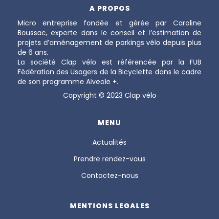
A PROPOS
Micro entreprise fondée et gérée par Caroline
Boussac, experte dans le conseil et l’estimation de
projets d’aménagement de parkings vélo depuis plus
de 6 ans.
La société Clap vélo est référencée par la FUB
Fédération des Usagers de la Bicyclette dans le cadre
de son programme Alveole +.
Copyright © 2023 Clap vélo
MENU
Actualités
Prendre rendez-vous
Contactez-nous
MENTIONS LEGALES