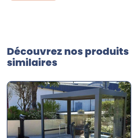
Découvrez nos produits
similaires