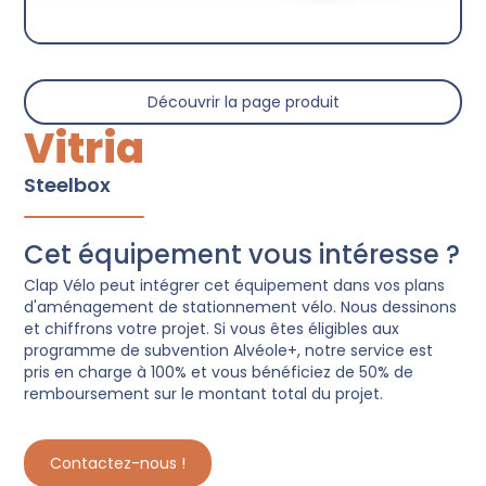
Découvrir la page produit
Vitria
Steelbox
Cet équipement vous intéresse ?
Clap Vélo peut intégrer cet équipement dans vos plans
d'aménagement de stationnement vélo. Nous dessinons
et chiffrons votre projet. Si vous êtes éligibles aux
programme de subvention Alvéole+, notre service est
pris en charge à 100% et vous bénéficiez de 50% de
remboursement sur le montant total du projet.
Contactez-nous !