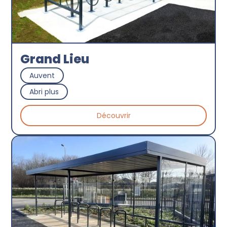
Grand Lieu
Auvent
Abri plus
Découvrir