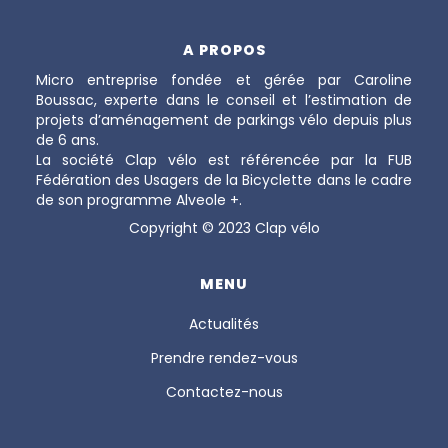
A PROPOS
Micro entreprise fondée et gérée par Caroline
Boussac, experte dans le conseil et l’estimation de
projets d’aménagement de parkings vélo depuis plus
de 6 ans.
La société Clap vélo est référencée par la FUB
Fédération des Usagers de la Bicyclette dans le cadre
de son programme Alveole +.
Copyright © 2023 Clap vélo
MENU
Actualités
Prendre rendez-vous
Contactez-nous