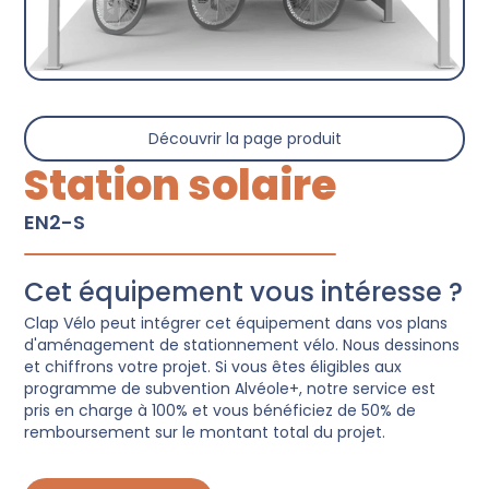
Découvrir la page produit
Station solaire
EN2-S
Cet équipement vous intéresse ?
Clap Vélo peut intégrer cet équipement dans vos plans
d'aménagement de stationnement vélo. Nous dessinons
et chiffrons votre projet. Si vous êtes éligibles aux
programme de subvention Alvéole+, notre service est
pris en charge à 100% et vous bénéficiez de 50% de
remboursement sur le montant total du projet.