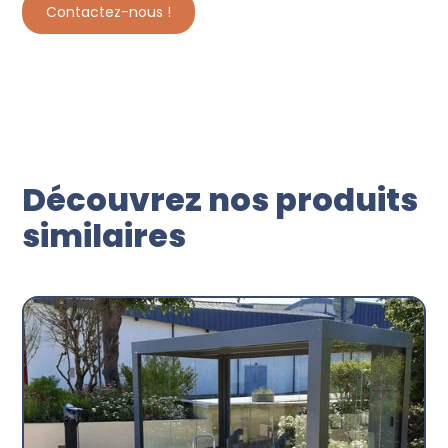
Contactez-nous !
Découvrez nos produits
similaires