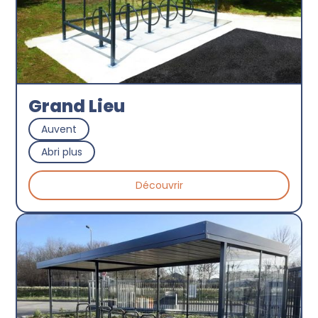
Grand Lieu
Auvent
Abri plus
Découvrir